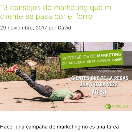
13 consejos de marketing que mi
cliente se pasa por el forro
29 noviembre, 2017
por
David
Hacer una campaña de marketing no es una tarea