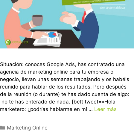
Situación: conoces Google Ads, has contratado una
agencia de marketing online para tu empresa o
negocio, llevan unas semanas trabajando y os habéis
reunido para hablar de los resultados. Pero después
de la reunión (o durante) te has dado cuenta de algo:
no te has enterado de nada. [bctt tweet=»Hola
marketero: ¿podrías hablarme en mi …
Leer más
Marketing Online