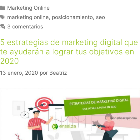
Marketing Online
marketing online
,
posicionamiento
,
seo
3 comentarios
5 estrategias de marketing digital que
te ayudarán a lograr tus objetivos en
2020
13 enero, 2020
por
Beatriz