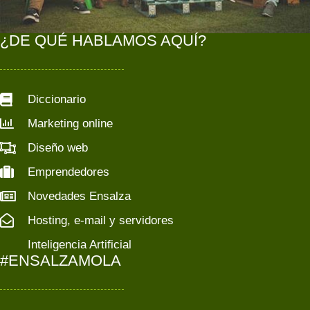
¿DE QUÉ HABLAMOS AQUÍ?
Diccionario
Marketing online
Diseño web
Emprendedores
Novedades Ensalza
Hosting, e-mail y servidores
Inteligencia Artificial
#ENSALZAMOLA