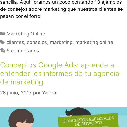
sencilla. Aquí lloramos un poco contando 13 ejemplos
de consejos sobre marketing que nuestros clientes se
pasan por el forro.
Marketing Online
clientes
,
consejos
,
marketing
,
marketing online
6 comentarios
Conceptos Google Ads: aprende a
entender los informes de tu agencia
de marketing
28 junio, 2017
por
Yanira