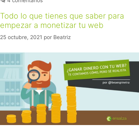
4 comentarios
Todo lo que tienes que saber para
empezar a monetizar tu web
25 octubre, 2021
por
Beatriz