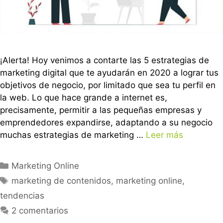
¡Alerta! Hoy venimos a contarte las 5 estrategias de
marketing digital que te ayudarán en 2020 a lograr tus
objetivos de negocio, por limitado que sea tu perfil en
la web. Lo que hace grande a internet es,
precisamente, permitir a las pequeñas empresas y
emprendedores expandirse, adaptando a su negocio
muchas estrategias de marketing …
Leer más
Marketing Online
marketing de contenidos
,
marketing online
,
tendencias
2 comentarios