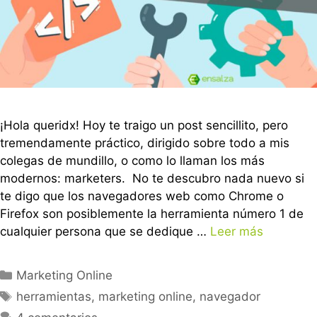
¡Hola queridx! Hoy te traigo un post sencillito, pero
tremendamente práctico, dirigido sobre todo a mis
colegas de mundillo, o como lo llaman los más
modernos: marketers. No te descubro nada nuevo si
te digo que los navegadores web como Chrome o
Firefox son posiblemente la herramienta número 1 de
cualquier persona que se dedique …
Leer más
Marketing Online
herramientas
,
marketing online
,
navegador