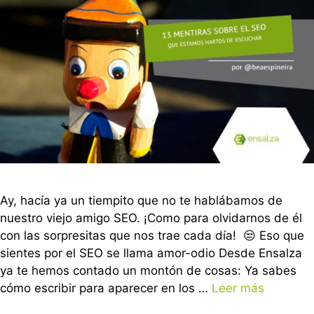
Ay, hacía ya un tiempito que no te hablábamos de
nuestro viejo amigo SEO. ¡Como para olvidarnos de él
con las sorpresitas que nos trae cada día! 😒 Eso que
sientes por el SEO se llama amor-odio Desde Ensalza
ya te hemos contado un montón de cosas: Ya sabes
cómo escribir para aparecer en los …
Leer más