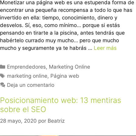
Monetizar una página web es una estupenda forma de
encontrar una pequeña recompensa a todo lo que has
invertido en ella: tiempo, conocimiento, dinero y
desvelos. Sí, eso, como mínimo… porque si estás
pensando en tirarte a la piscina, antes tendrás que
habértelo currado muy mucho… pero que mucho
mucho y seguramente ya te habrás …
Leer más
Emprendedores
,
Marketing Online
marketing online
,
Página web
Deja un comentario
Posicionamiento web: 13 mentiras
sobre el SEO
28 mayo, 2020
por
Beatriz