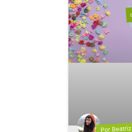
Por Beatriz