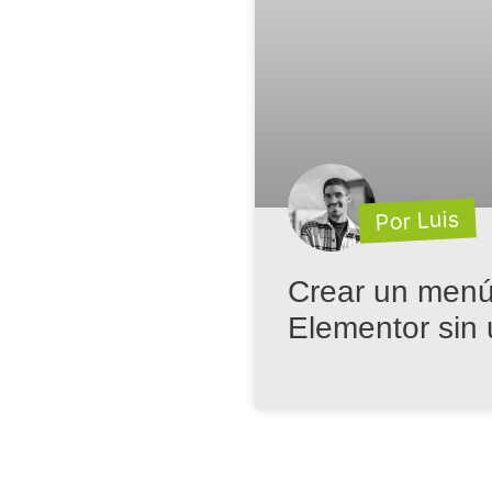
Por Luis
Crear un menú 
Elementor sin u