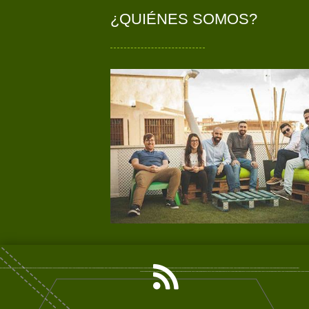
¿QUIÉNES SOMOS?