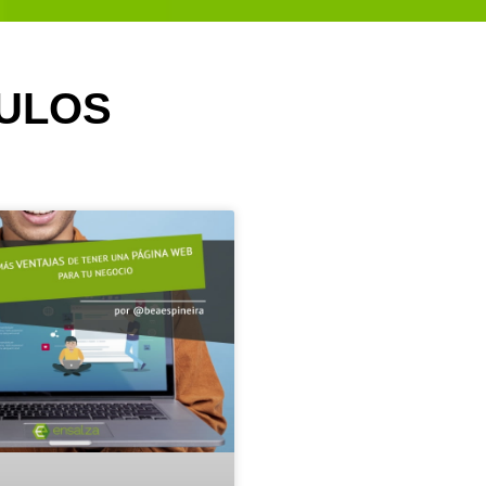
CULOS