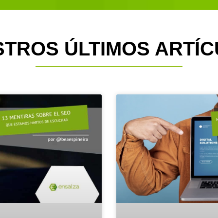
TROS ÚLTIMOS ARTÍ