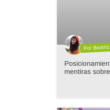
Por Beatriz
Posicionamien
mentiras sobr