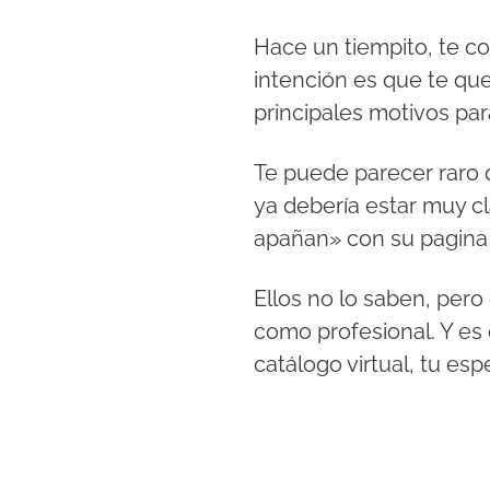
Hace un tiempito, te 
intención es que te que
principales motivos par
Te puede parecer raro 
ya debería estar muy c
apañan» con su pagina 
Ellos no lo saben, pero
como profesional. Y es
catálogo virtual, tu esp