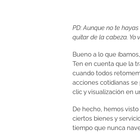
PD: Aunque no te hayas 
quitar de la cabeza. Yo 
Bueno a lo que íbamos,
Ten en cuenta que la
t
cuando todos retomemo
acciones cotidianas se 
clic y visualización en 
De hecho, hemos visto
ciertos bienes y servici
tiempo que nunca nave