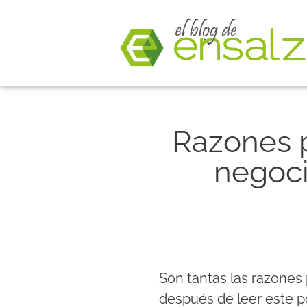
Razones p
negoci
Son tantas las razones
después de leer este p