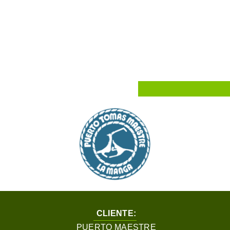
CLIENTE:
PUERTO MAESTRE