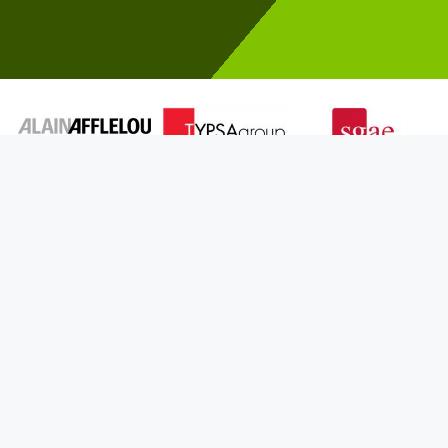
¿QUÉ HACEMOS MEJOR?