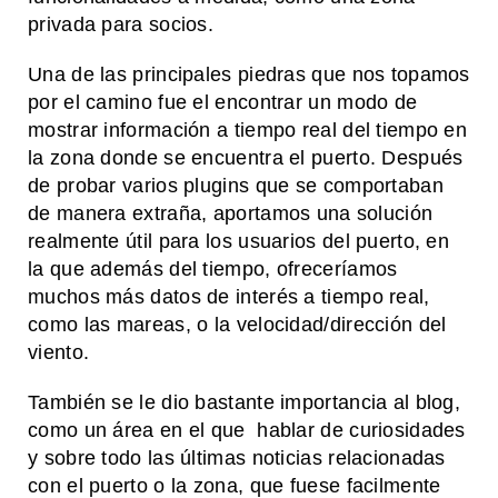
privada para socios.
Una de las principales piedras que nos topamos
por el camino fue el encontrar un modo de
mostrar información a tiempo real del tiempo en
la zona donde se encuentra el puerto. Después
de probar varios plugins que se comportaban
de manera extraña, aportamos una solución
realmente útil para los usuarios del puerto, en
la que además del tiempo, ofreceríamos
muchos más datos de interés a tiempo real,
como las mareas, o la velocidad/dirección del
viento.
También se le dio bastante importancia al blog,
como un área en el que hablar de curiosidades
y sobre todo las últimas noticias relacionadas
con el puerto o la zona, que fuese facilmente