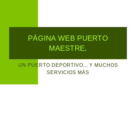
PÁGINA WEB PUERTO
MAESTRE
.
UN PUERTO DEPORTIVO... Y MUCHOS
SERVICIOS MÁS