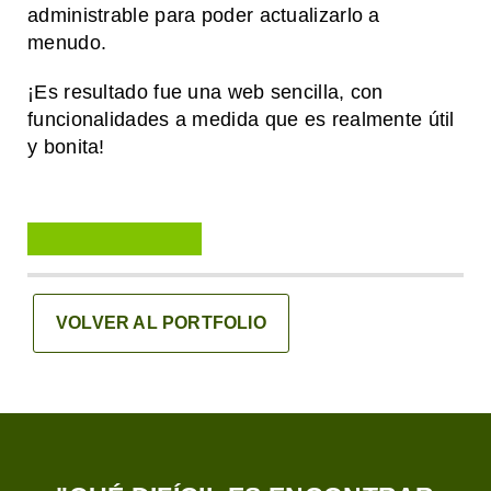
administrable para poder actualizarlo a
menudo.
¡Es resultado fue una web sencilla, con
funcionalidades a medida que es realmente útil
y bonita!
VOLVER AL PORTFOLIO