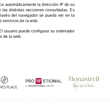
ce automáticamente la dirección IP de su
e las distintas secciones consultadas. Es
 través del navegador se pueda ver en la
 servicios de la web.
 El usuario puede configurar su ordenador
s de la web.