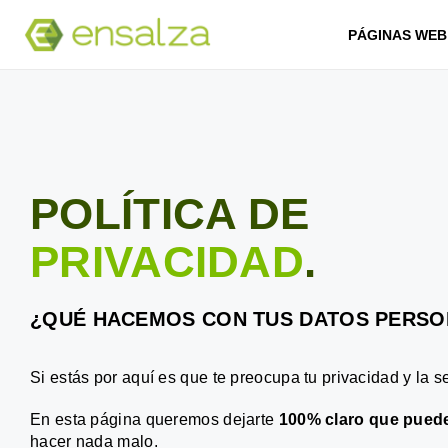
PÁGINAS WEB
POLÍTICA DE
PRIVACIDAD
.
¿QUÉ HACEMOS CON TUS
DATOS PERSO
Si estás por aquí es que te preocupa tu privacidad y la s
En esta página queremos dejarte
100% claro que puede
hacer nada malo.