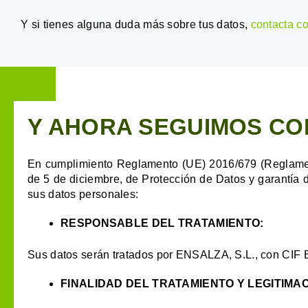
Y si tienes alguna duda más sobre tus datos,
contacta c
Y AHORA SEGUIMOS CO
En cumplimiento Reglamento (UE) 2016/679 (Reglament
de 5 de diciembre, de Protección de Datos y garantía d
sus datos personales:
RESPONSABLE DEL TRATAMIENTO:
Sus datos serán tratados por ENSALZA, S.L., con CIF 
FINALIDAD DEL TRATAMIENTO Y LEGITIMAC