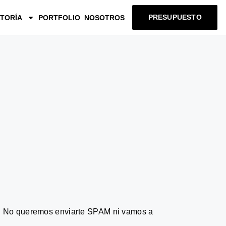
PRESUPUESTO
TORÍA
PORTFOLIO
NOSOTROS
. No queremos enviarte SPAM ni vamos a