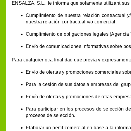
ENSALZA, S.L., le informa que solamente utilizará sus 
Cumplimiento de nuestra relación contractual y
nuestra relación contractual y/o comercial.
Cumplimiento de obligaciones legales (Agencia Tr
Envío de comunicaciones informativas sobre posi
Para cualquier otra finalidad que previa y expresament
Envío de ofertas y promociones comerciales sobr
Para la cesión de sus datos a empresas del gru
Envío de ofertas y promociones de otras empres
Para participar en los procesos de selección de
procesos de selección.
Elaborar un perfil comercial en base a la informa