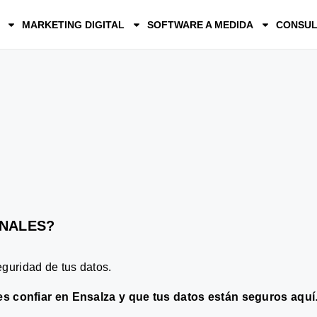
MARKETING DIGITAL
SOFTWARE A MEDIDA
CONSUL
NALES
?
eguridad de tus datos.
s confiar en Ensalza y que tus datos están seguros aquí