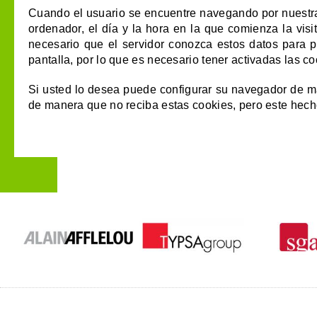
Cuando el usuario se encuentre navegando por nuestra
ordenador, el día y la hora en la que comienza la visi
necesario que el servidor conozca estos datos para p
pantalla, por lo que es necesario tener activadas las 
Si usted lo desea puede configurar su navegador de man
de manera que no reciba estas cookies, pero este hech