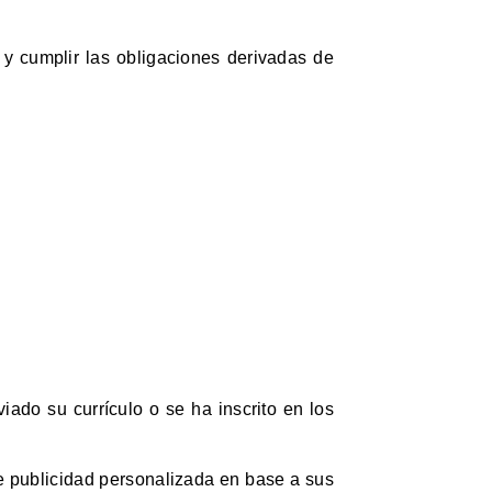
 y cumplir las obligaciones derivadas de
iado su currículo o se ha inscrito en los
rle publicidad personalizada en base a sus