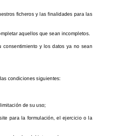
tros ficheros y las finalidades para las
ompletar aquellos que sean incompletos.
su consentimiento y los datos ya no sean
las condiciones siguientes:
 limitación de su uso;
te para la formulación, el ejercicio o la