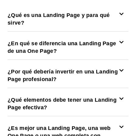
¿Qué es una Landing Page y para qué
sirve?
¿En qué se diferencia una Landing Page
de una One Page?
¿Por qué debería invertir en una Landing
Page profesional?
¿Qué elementos debe tener una Landing
Page efectiva?
¿Es mejor una Landing Page, una web
One Page o una web completa con