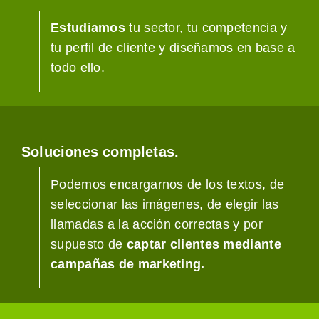
Estudiamos
tu sector, tu competencia y
tu perfil de cliente y diseñamos en base a
todo ello.
Soluciones completas.
Podemos encargarnos de los textos, de
seleccionar las imágenes, de elegir las
llamadas a la acción correctas y por
supuesto de
captar clientes mediante
campañas de marketing.