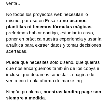
venta…
No todos los proyectos web necesitan lo
mismo, por eso en Ensalza
no usamos
plantillas ni tenemos fórmulas mágicas,
preferimos hablar contigo, estudiar tu caso,
poner en práctica nuestra experiencia y usar la
analítica para extraer datos y tomar decisiones
acertadas.
Puede que necesites solo diseño, que quieras
que nos encarguemos también de los copys e
incluso que debamos conectar la página de
venta con tu plataforma de marketing.
Ningún problema,
nuestras landing page son
siempre a medida.