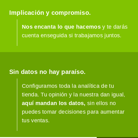
Implicación y compromiso.
Nos encanta lo que hacemos
y te darás
cuenta enseguida si trabajamos juntos.
Sin datos no hay paraíso.
Configuramos toda la analítica de tu
tienda. Tu opinión y la nuestra dan igual,
aquí mandan los datos,
sin ellos no
puedes tomar decisiones para aumentar
tus ventas.