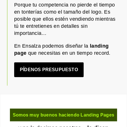
Porque tu competencia no pierde el tiempo
en tonterías como el tamaño del logo. Es
posible que ellos estén vendiendo mientras
tú te entretienes en detalles sin
importancia…
En Ensalza podemos diseñar la
landing
page
que necesitas en un tiempo record.
PÍDENOS PRESUPUESTO
Somos muy buenos haciendo Landing Pages