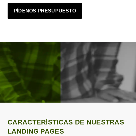
PÍDENOS PRESUPUESTO
CARACTERÍSTICAS DE NUESTRAS
LANDING PAGES