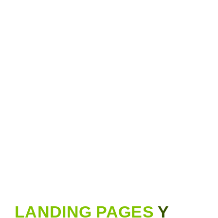
LANDING PAGES
Y