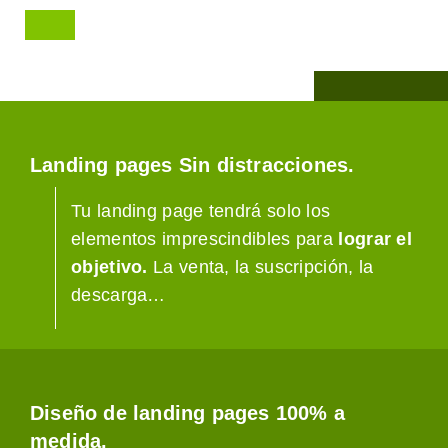
Landing pages Sin distracciones.
Tu landing page tendrá solo los
elementos imprescindibles para
lograr el
objetivo.
La venta, la suscripción, la
descarga…
Diseño de landing pages 100% a
medida.