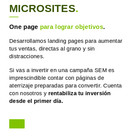
MICROSITES
.
One page
para lograr objetivos
.
Desarrollamos landing pages para aumentar
tus ventas, directas al grano y sin
distracciones.
Si vas a invertir en una campaña SEM es
imprescindible contar con páginas de
aterrizaje preparadas para convertir. Cuenta
con nosotros y
rentabiliza tu inversión
desde el primer día.