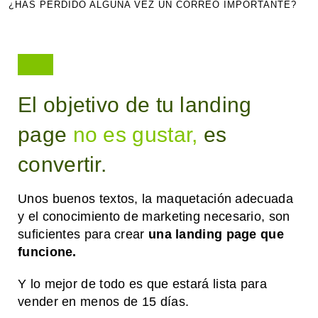
¿HAS PERDIDO ALGUNA VEZ UN CORREO IMPORTANTE?
E
El objetivo de tu landing
page
no es gustar,
es
convertir.
Unos buenos textos, la maquetación adecuada
y el conocimiento de marketing necesario, son
suficientes para crear
una landing page que
funcione.
Y lo mejor de todo es que estará lista para
vender en menos de 15 días.