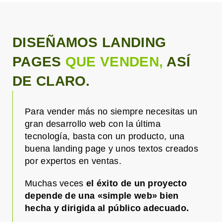
DISEÑAMOS LANDING
PAGES
QUE VENDEN,
ASÍ
DE CLARO.
Para vender más no siempre necesitas un
gran desarrollo web con la última
tecnología, basta con un producto, una
buena landing page y unos textos creados
por expertos en ventas.
Muchas veces
el éxito de un proyecto
depende de una «simple web» bien
hecha y dirigida al público adecuado.