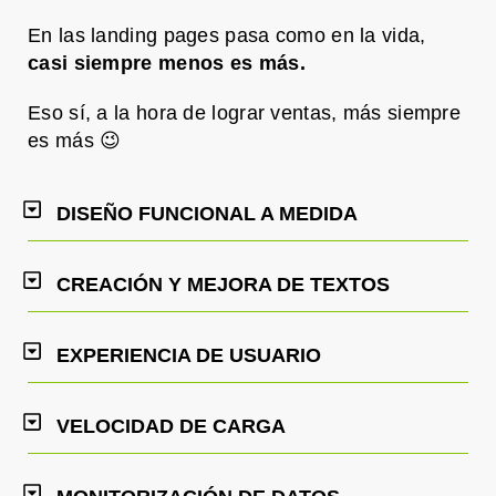
En las landing pages pasa como en la vida,
casi siempre menos es más.
Eso sí, a la hora de lograr ventas, más siempre
es más 😉
DISEÑO FUNCIONAL A MEDIDA
CREACIÓN Y MEJORA DE TEXTOS
EXPERIENCIA DE USUARIO
VELOCIDAD DE CARGA