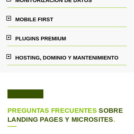
MONITORIZACIÓN DE DATOS
MOBILE FIRST
PLUGINS PREMIUM
HOSTING, DOMINIO Y MANTENIMIENTO
PREGUNTAS FRECUENTES
SOBRE
LANDING PAGES Y MICROSITES
.