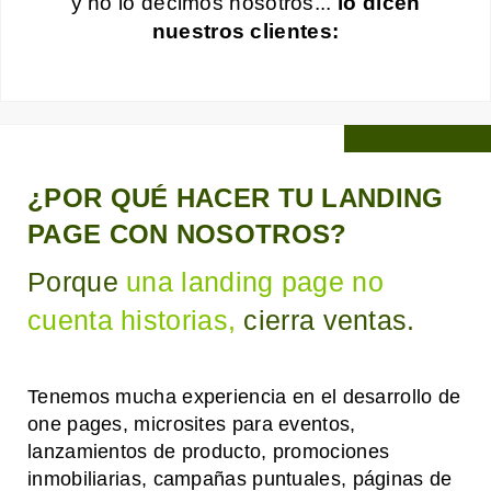
y no lo decimos nosotros...
lo dicen
nuestros clientes:
¿POR QUÉ HACER TU LANDING
PAGE CON NOSOTROS?
Porque
una landing page no
cuenta historias,
cierra ventas.
Tenemos mucha experiencia en el desarrollo de
one pages, microsites para eventos,
lanzamientos de producto, promociones
inmobiliarias, campañas puntuales, páginas de