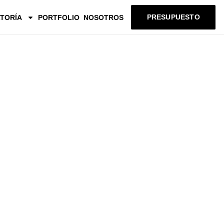
PRESUPUESTO
TORÍA
PORTFOLIO
NOSOTROS