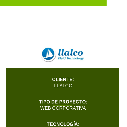
CLIENTE:
LLALCO
TIPO DE PROYECTO:
WEB CORPORATIVA
TECNOLOGÍA: