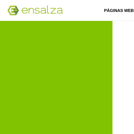
PÁGINAS WEB