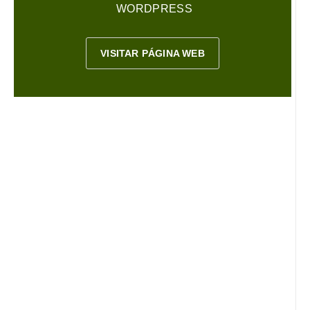
WORDPRESS
VISITAR PÁGINA WEB