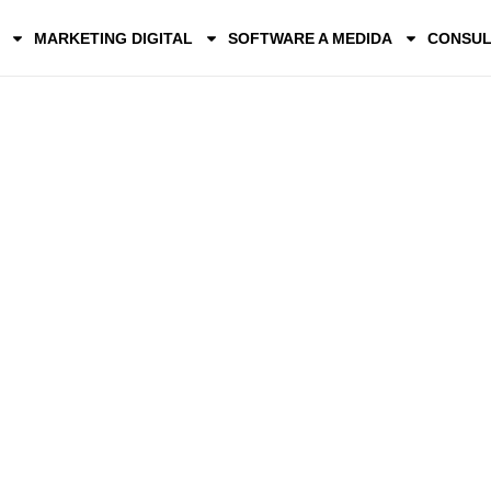
MARKETING DIGITAL
SOFTWARE A MEDIDA
CONSUL