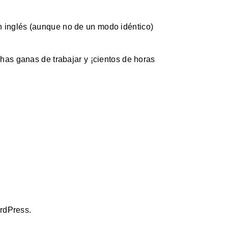
 en inglés (aunque no de un modo idéntico)
as ganas de trabajar y ¡cientos de horas
rdPress.