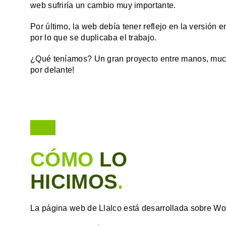
web sufriría un cambio muy importante.
Por último, la web debía tener reflejo en la versión
por lo que se duplicaba el trabajo.
¿Qué teníamos? Un gran proyecto entre manos, much
por delante!
CÓMO
LO
HICIMOS
.
La página web de Llalco está desarrollada sobre Wo