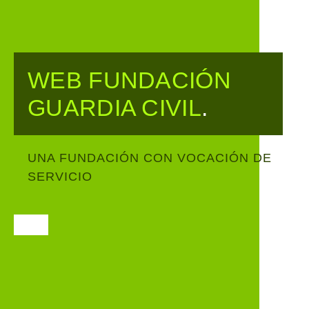
WEB FUNDACIÓN
GUARDIA CIVIL
.
UNA FUNDACIÓN CON VOCACIÓN DE
SERVICIO