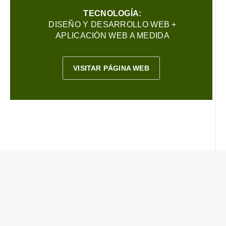
TECNOLOGÍA:
DISEÑO Y DESARROLLO WEB +
APLICACIÓN WEB A MEDIDA
VISITAR PÁGINA WEB