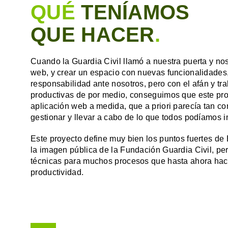
QUÉ
TENÍAMOS
QUE HACER
.
Cuando la Guardia Civil llamó a nuestra puerta y no
web, y crear un espacio con nuevas funcionalidades
responsabilidad ante nosotros, pero con el afán y tr
productivas de por medio, conseguimos que este proy
aplicación web a medida, que a priori parecía tan c
gestionar y llevar a cabo de lo que todos podíamos 
Este proyecto define muy bien los puntos fuertes de
la imagen pública de la Fundación Guardia Civil, per
técnicas para muchos procesos que hasta ahora hací
productividad.