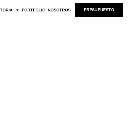
PRESUPUESTO
TORÍA
PORTFOLIO
NOSOTROS