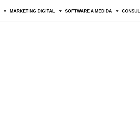
MARKETING DIGITAL
SOFTWARE A MEDIDA
CONSUL