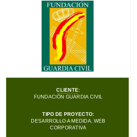
CLIENTE:
FUNDACIÓN GUARDIA CIVIL
TIPO DE PROYECTO:
DESARROLLO A MEDIDA
,
WEB
CORPORATIVA