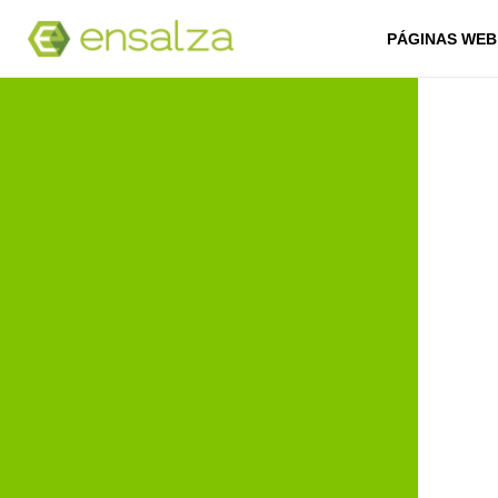
PÁGINAS WEB