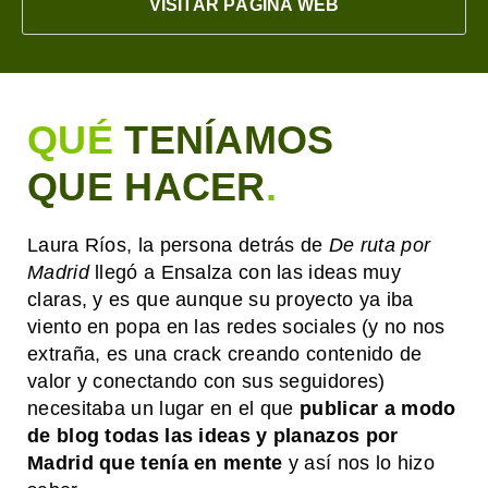
VISITAR PÁGINA WEB
QUÉ
TENÍAMOS
QUE HACER
.
Laura Ríos, la persona detrás de
De ruta por
Madrid
llegó a Ensalza con las ideas muy
claras, y es que aunque su proyecto ya iba
viento en popa en las redes sociales (y no nos
extraña, es una crack creando contenido de
valor y conectando con sus seguidores)
necesitaba un lugar en el que
publicar a modo
de blog todas las ideas y planazos por
Madrid que tenía en mente
y así nos lo hizo