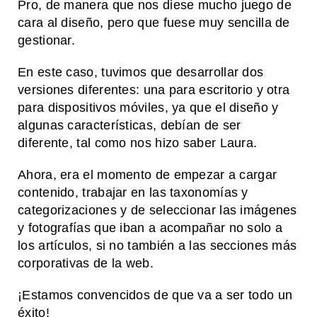
Pro, de manera que nos diese mucho juego de
cara al diseño, pero que fuese muy sencilla de
gestionar.
En este caso, tuvimos que desarrollar dos
versiones diferentes: una para escritorio y otra
para dispositivos móviles, ya que el diseño y
algunas características, debían de ser
diferente, tal como nos hizo saber Laura.
Ahora, era el momento de empezar a cargar
contenido, trabajar en las taxonomías y
categorizaciones y de seleccionar las imágenes
y fotografías que iban a acompañar no solo a
los artículos, si no también a las secciones más
corporativas de la web.
¡Estamos convencidos de que va a ser todo un
éxito!