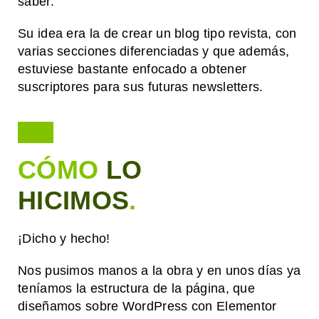
saber.
Su idea era la de crear un blog tipo revista, con
varias secciones diferenciadas y que además,
estuviese bastante enfocado a obtener
suscriptores para sus futuras newsletters.
CÓMO
LO
HICIMOS
.
¡Dicho y hecho!
Nos pusimos manos a la obra y en unos días ya
teníamos la estructura de la página, que
diseñamos sobre WordPress con Elementor