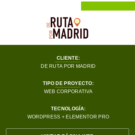
CLIENTE:
DE RUTA POR MADRID
TIPO DE PROYECTO:
WEB CORPORATIVA
TECNOLOGÍA:
WORDPRESS + ELEMENTOR PRO