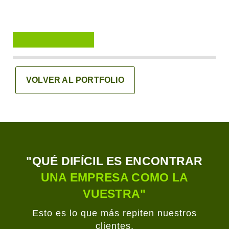
VOLVER AL PORTFOLIO
"QUÉ DIFÍCIL ES ENCONTRAR
UNA EMPRESA COMO LA
VUESTRA"
Esto es lo que más repiten nuestros
clientes.