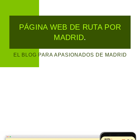
PÁGINA WEB DE RUTA POR
MADRID
.
EL BLOG PARA APASIONADOS DE MADRID