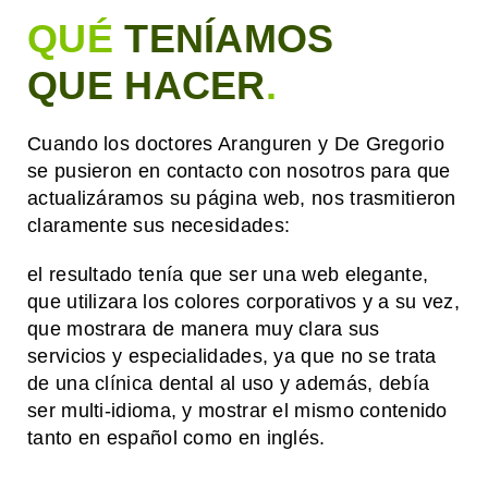
QUÉ
TENÍAMOS
QUE HACER
.
Cuando los doctores Aranguren y De Gregorio
se pusieron en contacto con nosotros para que
actualizáramos su página web, nos trasmitieron
claramente sus necesidades:
el resultado tenía que ser una web elegante,
que utilizara los colores corporativos y a su vez,
que mostrara de manera muy clara sus
servicios y especialidades, ya que no se trata
de una clínica dental al uso y además, debía
ser multi-idioma, y mostrar el mismo contenido
tanto en español como en inglés.