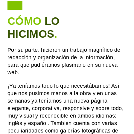
CÓMO
LO
HICIMOS
.
Por su parte, hicieron un trabajo magnífico de
redacción y organización de la información,
para que pudiéramos plasmarlo en su nueva
web.
¡Ya teníamos todo lo que necesitábamos! Así
que nos pusimos manos a la obra y en unas
semanas ya teníamos una nueva página
elegante, corporativa, responsive y sobre todo,
muy visual y reconocible en ambos idiomas:
inglés y español. También cuenta con varias
peculiaridades como galerías fotográficas de