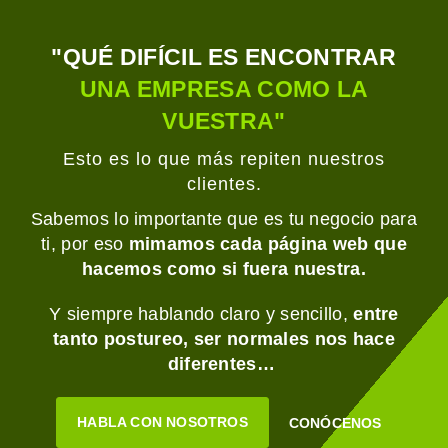
"QUÉ DIFÍCIL ES ENCONTRAR
UNA EMPRESA COMO LA
VUESTRA"
Esto es lo que más repiten nuestros
clientes.
Sabemos lo importante que es tu negocio para
ti, por eso
mimamos cada página web que
hacemos como si fuera nuestra.
Y siempre hablando claro y sencillo,
entre
tanto postureo, ser normales nos hace
diferentes…
HABLA CON NOSOTROS
CONÓCENOS