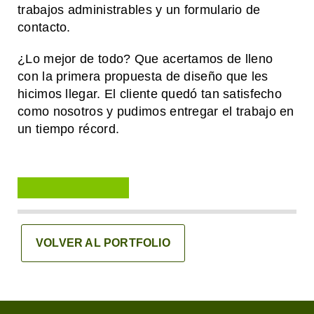
trabajos administrables y un formulario de
contacto.
¿Lo mejor de todo? Que acertamos de lleno
con la primera propuesta de diseño que les
hicimos llegar. El cliente quedó tan satisfecho
como nosotros y pudimos entregar el trabajo en
un tiempo récord.
VOLVER AL PORTFOLIO