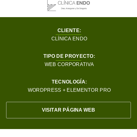
CLIENTE:
CLÍNICA ENDO
TIPO DE PROYECTO:
WEB CORPORATIVA
TECNOLOGÍA:
WORDPRESS + ELEMENTOR PRO
VISITAR PÁGINA WEB