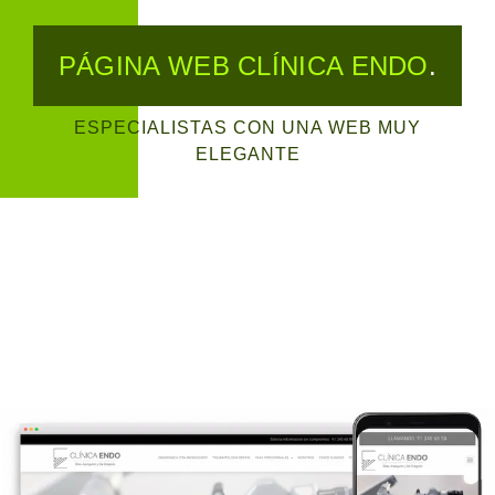
PÁGINA WEB CLÍNICA ENDO
.
ESPECIALISTAS CON UNA WEB MUY
ELEGANTE