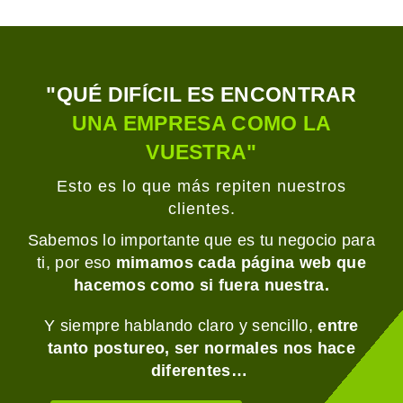
"QUÉ DIFÍCIL ES ENCONTRAR
UNA EMPRESA COMO LA
VUESTRA"
Esto es lo que más repiten nuestros
clientes.
Sabemos lo importante que es tu negocio para
ti, por eso
mimamos cada página web que
hacemos como si fuera nuestra.
Y siempre hablando claro y sencillo,
entre
tanto postureo, ser normales nos hace
diferentes…