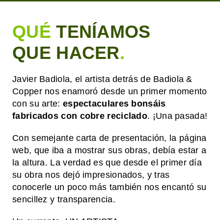
QUÉ
TENÍAMOS
QUE HACER
.
Javier Badiola, el artista detrás de Badiola &
Copper nos enamoró desde un primer momento
con su arte:
espectaculares bonsáis
fabricados con cobre reciclado
. ¡Una pasada!
Con semejante carta de presentación, la página
web, que iba a mostrar sus obras, debía estar a
la altura. La verdad es que desde el primer día
su obra nos dejó impresionados, y tras
conocerle un poco más también nos encantó su
sencillez y transparencia.