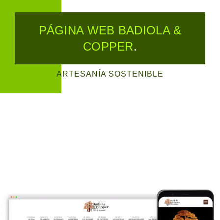
PÁGINA WEB BADIOLA &
COPPER
.
ARTESANÍA SOSTENIBLE