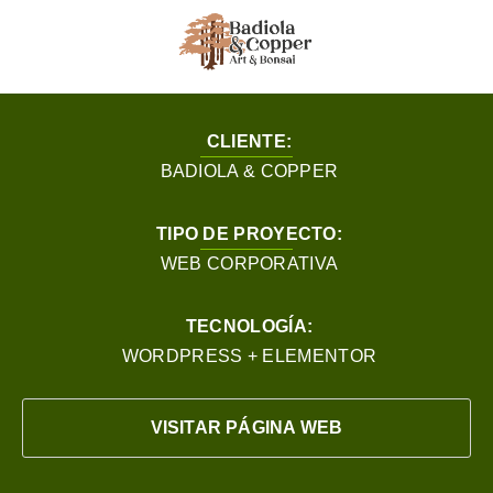
CLIENTE:
BADIOLA & COPPER
TIPO DE PROYECTO:
WEB CORPORATIVA
TECNOLOGÍA:
WORDPRESS + ELEMENTOR
VISITAR PÁGINA WEB