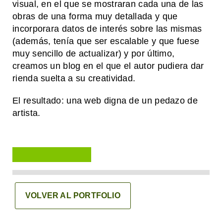
visual, en el que se mostraran cada una de las
obras de una forma muy detallada y que
incorporara datos de interés sobre las mismas
(además, tenía que ser escalable y que fuese
muy sencillo de actualizar) y por último,
creamos un blog en el que el autor pudiera dar
rienda suelta a su creatividad.
El resultado: una web digna de un pedazo de
artista.
VOLVER AL PORTFOLIO