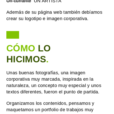
Un currante
UN ARTISTA
Además de su página web también debíamos
crear su logotipo e imagen corporativa.
CÓMO
LO
HICIMOS
.
Unas buenas fotografías, una imagen
corporativa muy marcada, inspirada en la
naturaleza, un concepto muy especial y unos
textos diferentes, fueron el punto de partida.
Organizamos los contenidos, pensamos y
maquetamos un portfolio de trabajos muy