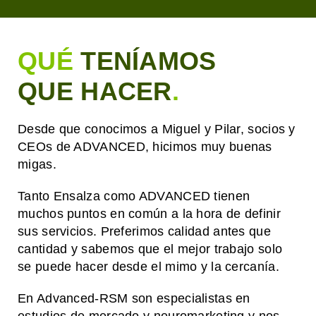
QUÉ
TENÍAMOS
QUE HACER
.
Desde que conocimos a Miguel y Pilar, socios y
CEOs de ADVANCED, hicimos muy buenas
migas.
Tanto Ensalza como ADVANCED tienen
muchos puntos en común a la hora de definir
sus servicios. Preferimos calidad antes que
cantidad y sabemos que el mejor trabajo solo
se puede hacer desde el mimo y la cercanía.
En Advanced-RSM son especialistas en
estudios de mercado y neuromarketing y nos