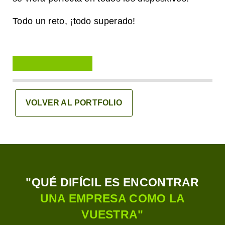
Todo un reto, ¡todo superado!
VOLVER AL PORTFOLIO
"QUÉ DIFÍCIL ES ENCONTRAR
UNA EMPRESA COMO LA
VUESTRA"