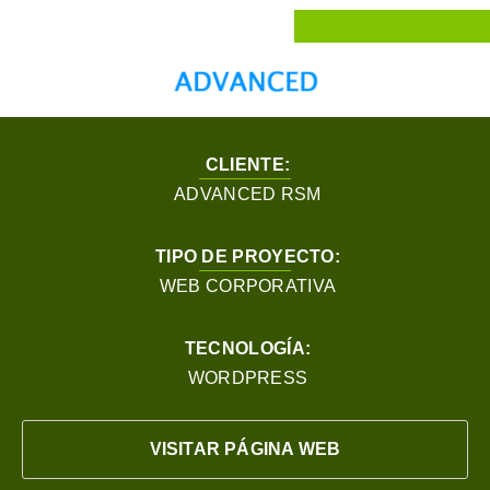
CLIENTE:
ADVANCED RSM
TIPO DE PROYECTO:
WEB CORPORATIVA
TECNOLOGÍA:
WORDPRESS
VISITAR PÁGINA WEB