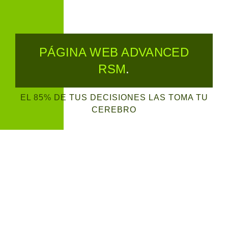
PÁGINA WEB ADVANCED
RSM
.
EL 85% DE TUS DECISIONES LAS TOMA TU
CEREBRO