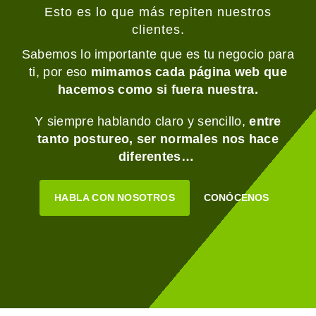
Esto es lo que más repiten nuestros
clientes.
Sabemos lo importante que es tu negocio para
ti, por eso
mimamos cada página web que
hacemos como si fuera nuestra.
Y siempre hablando claro y sencillo,
entre
tanto postureo, ser normales nos hace
diferentes…
HABLA CON NOSOTROS
CONÓCENOS