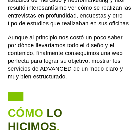
resultó interesantísimo ver cómo se realizan las
entrevistas en profundidad, encuestas y otro
tipo de estudios que realizaban en sus oficinas.
Aunque al principio nos costó un poco saber
por dónde llevaríamos todo el diseño y el
contenido, finalmente conseguimos una web
perfecta para lograr su objetivo: mostrar los
servicios de ADVANCED de un modo claro y
muy bien estructurado.
CÓMO
LO
HICIMOS
.