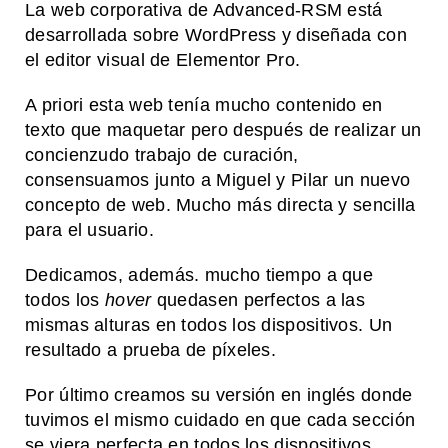
La web corporativa de Advanced-RSM está
desarrollada sobre WordPress y diseñada con
el editor visual de Elementor Pro.
A priori esta web tenía mucho contenido en
texto que maquetar pero después de realizar un
concienzudo trabajo de curación,
consensuamos junto a Miguel y Pilar un nuevo
concepto de web. Mucho más directa y sencilla
para el usuario.
Dedicamos, además. mucho tiempo a que
todos los
hover
quedasen perfectos a las
mismas alturas en todos los dispositivos. Un
resultado a prueba de píxeles.
Por último creamos su versión en inglés donde
tuvimos el mismo cuidado en que cada sección
se viera perfecta en todos los dispositivos.