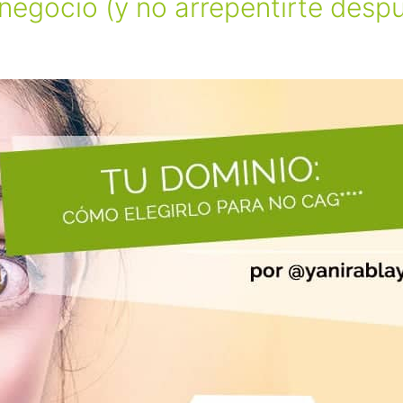
negocio (y no arrepentirte desp