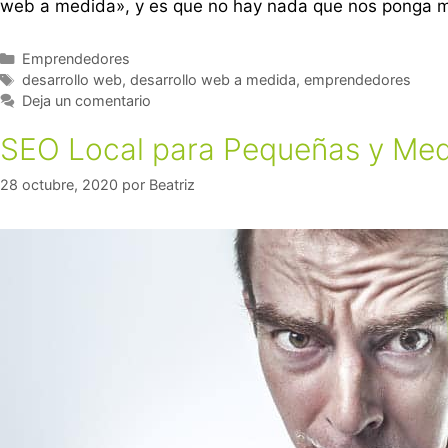
web a medida», y es que no hay nada que nos ponga má
Emprendedores
desarrollo web
,
desarrollo web a medida
,
emprendedores
Deja un comentario
SEO Local para Pequeñas y Med
28 octubre, 2020
por
Beatriz