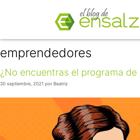
emprendedores
¿No encuentras el programa de 
30 septiembre, 2021
por
Beatriz