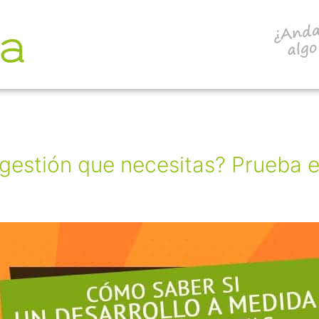
gestión que necesitas? Prueba e