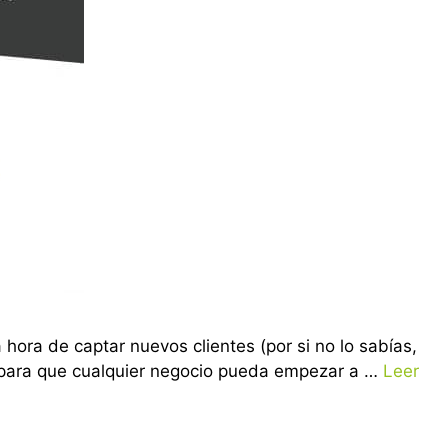
 hora de captar nuevos clientes (por si no lo sabías,
o para que cualquier negocio pueda empezar a …
Leer