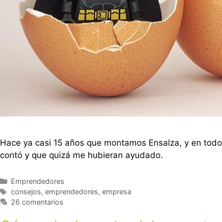
Hace ya casi 15 años que montamos Ensalza, y en todo 
contó y que quizá me hubieran ayudado.
Emprendedores
consejos
,
emprendedores
,
empresa
26 comentarios