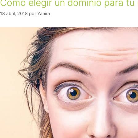
Cómo elegir un dominio para tu 
18 abril, 2018
por
Yanira