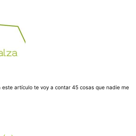
este artículo te voy a contar 45 cosas que nadie me