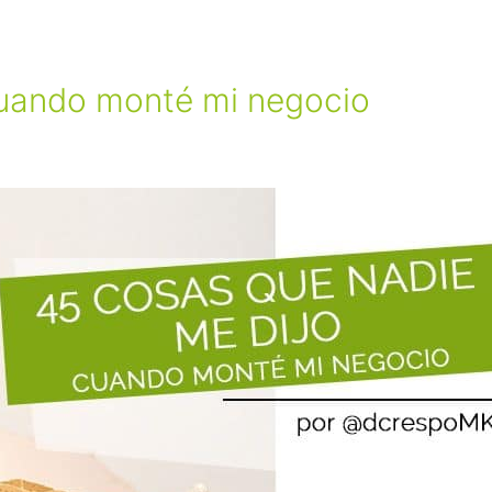
cuando monté mi negocio