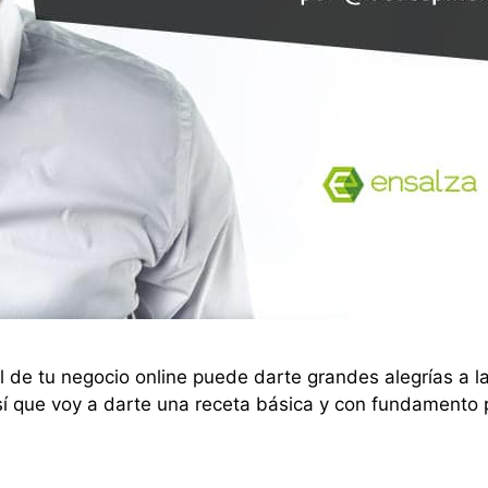
al de tu negocio online puede darte grandes alegrías a la
así que voy a darte una receta básica y con fundament