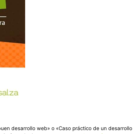
uen desarrollo web» o «Caso práctico de un desarrollo