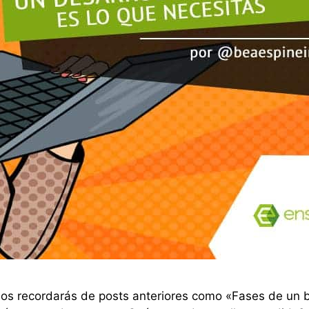
os recordarás de posts anteriores como «Fases de un b