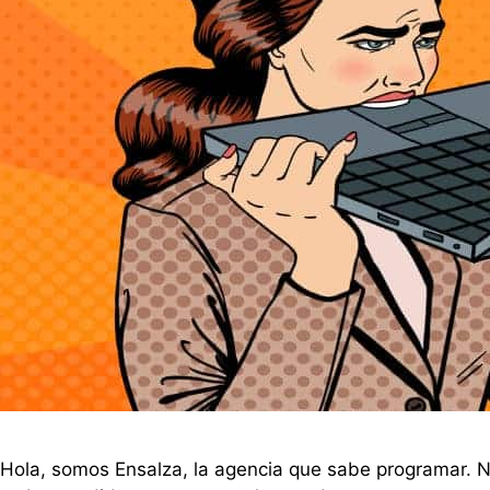
Hola, somos Ensalza, la agencia que sabe programar. N