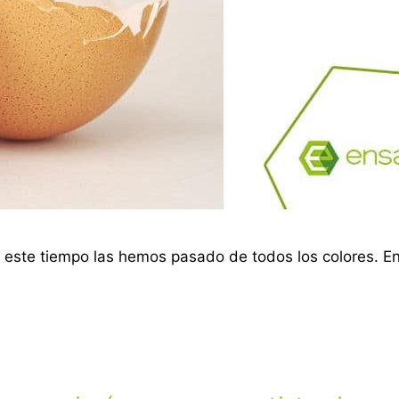
este tiempo las hemos pasado de todos los colores. En 