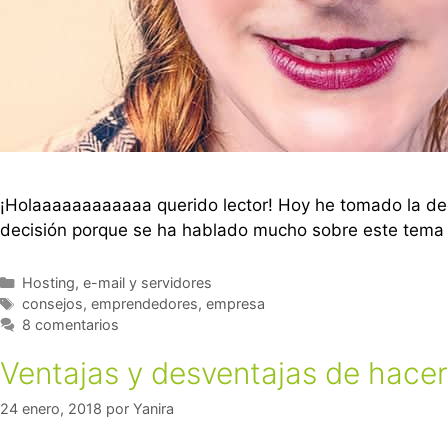
¡Holaaaaaaaaaaaa querido lector! Hoy he tomado la deci
decisión porque se ha hablado mucho sobre este tema 
Hosting, e-mail y servidores
consejos
,
emprendedores
,
empresa
8 comentarios
Ventajas y desventajas de hacer
24 enero, 2018
por
Yanira