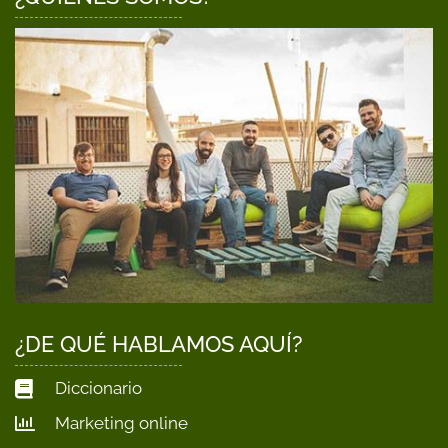
¿DE QUÉ HABLAMOS AQUÍ?
Diccionario
Marketing online