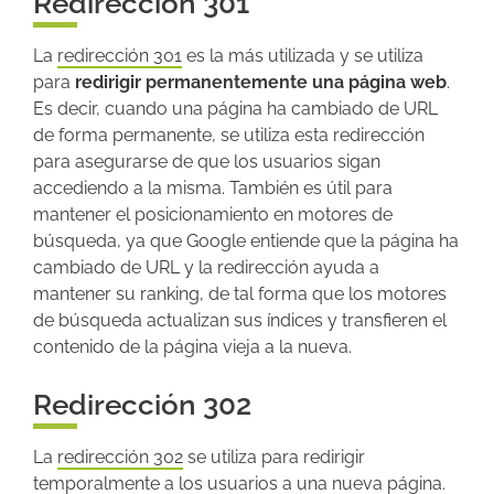
Redirección 301
La
redirección 301
es la más utilizada y se utiliza
para
redirigir permanentemente una página web
.
Es decir, cuando una página ha cambiado de URL
de forma permanente, se utiliza esta redirección
para asegurarse de que los usuarios sigan
accediendo a la misma. También es útil para
mantener el posicionamiento en motores de
búsqueda, ya que Google entiende que la página ha
cambiado de URL y la redirección ayuda a
mantener su ranking, d
e tal forma que los motores
de búsqueda actualizan sus índices y transfieren el
contenido de la página vieja a la nueva.
Redirección 302
La
redirección 302
se utiliza para redirigir
temporalmente a los usuarios a una nueva página.