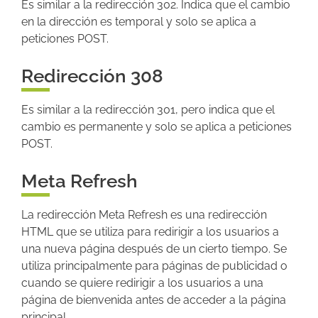
Es similar a la redirección 302. Indica que el cambio
en la dirección es temporal y solo se aplica a
peticiones POST.
Redirección 308
Es similar a la redirección 301, pero indica que el
cambio es permanente y solo se aplica a peticiones
POST.
Meta Refresh
La redirección Meta Refresh es una redirección
HTML que se utiliza para redirigir a los usuarios a
una nueva página después de un cierto tiempo. Se
utiliza principalmente para páginas de publicidad o
cuando se quiere redirigir a los usuarios a una
página de bienvenida antes de acceder a la página
principal.