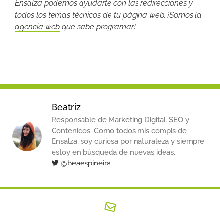
Ensalza podemos ayudarte con las redirecciones y
todos los temas técnicos de tu página web. ¡Somos la
agencia web
que sabe programar!
Beatriz
Responsable de Marketing Digital, SEO y
Contenidos. Como todos mis compis de
Ensalza, soy curiosa por naturaleza y siempre
estoy en búsqueda de nuevas ideas.
@beaespineira