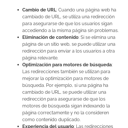
Cambio de URL
: Cuando una página web ha
cambiado de URL, se utiliza una redirección
para asegurarse de que los usuarios sigan
accediendo a la misma página sin problemas.
Eliminación de contenido
: Si se elimina una
página de un sitio web, se puede utilizar una
redirección para enviar a los usuarios a otra
página relevante.
Optimización para motores de búsqueda
:
Las redirecciones también se utilizan para
mejorar la optimización para motores de
búsqueda. Por ejemplo, si una página ha
cambiado de URL, se puede utilizar una
redirección para asegurarse de que los
motores de búsqueda sigan indexando la
página correctamente y no la consideren
como contenido duplicado.
Experiencia del usuario
: Las redirecciones