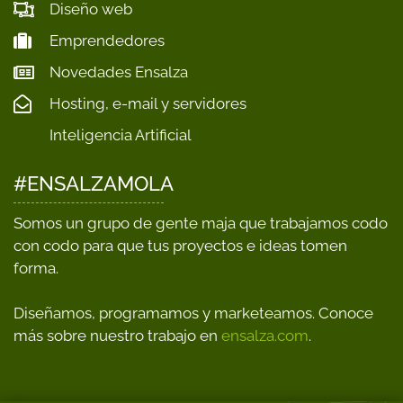
Diseño web
Emprendedores
Novedades Ensalza
Hosting, e-mail y servidores
Inteligencia Artificial
#ENSALZAMOLA
Somos un grupo de gente maja que trabajamos codo
con codo para que tus proyectos e ideas tomen
forma.
Diseñamos, programamos y marketeamos. Conoce
más sobre nuestro trabajo en
ensalza.com
.