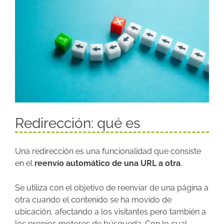
Redirección: qué es
Una redirección es una funcionalidad que consiste
en el
reenvío automático de una URL a otra
.
​​Se utiliza con el objetivo de reenviar de una página a
otra cuando el contenido se ha movido de
ubicación, afectando a los visitantes pero también a
los propios motores de búsqueda. Con lo cual,