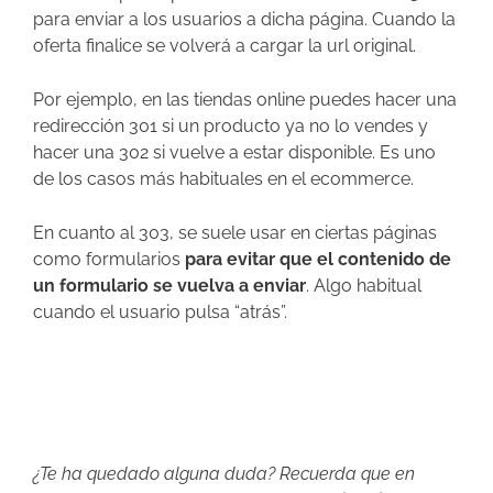
para enviar a los usuarios a dicha página. Cuando la
oferta finalice se volverá a cargar la url original.
Por ejemplo, en las tiendas online puedes hacer una
redirección 301 si un producto ya no lo vendes y
hacer una 302 si vuelve a estar disponible. Es uno
de los casos más habituales en el ecommerce.
En cuanto al 303, se suele usar en ciertas páginas
como formularios
para evitar que el contenido de
un formulario se vuelva a enviar
. Algo habitual
cuando el usuario pulsa “atrás”.
¿Te ha quedado alguna duda? Recuerda que en