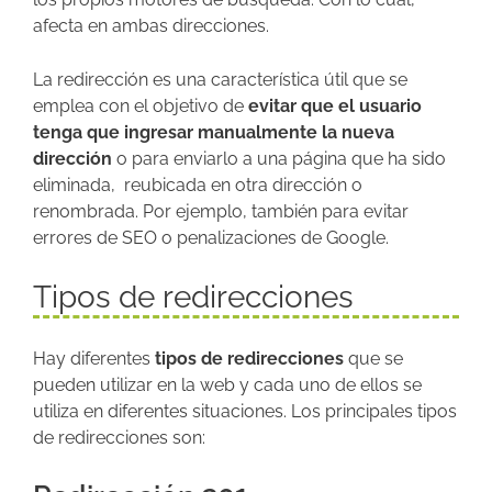
afecta en ambas direcciones.
La redirección es una característica útil que se
emplea con el objetivo de
evitar que el usuario
tenga que ingresar manualmente la nueva
dirección
o para enviarlo a una página que ha sido
eliminada, reubicada en otra dirección o
renombrada. Por ejemplo, también para evitar
errores de SEO o penalizaciones de Google.
Tipos de redirecciones
Hay diferentes
tipos de redirecciones
que se
pueden utilizar en la web y cada uno de ellos se
utiliza en diferentes situaciones. Los principales tipos
de redirecciones son: