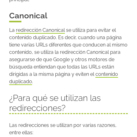
Canonical
La
redirección Canonical
se utiliza para evitar el
contenido duplicado. Es decir, cuando una página
tiene varias URLs diferentes que conducen al mismo
contenido, se utiliza la redirección Canonical para
asegurarse de que Google y otros motores de
búsqueda entiendan que todas las URLs están
dirigidas a la misma página y eviten el
contenido
duplicado
.
¿Para qué se utilizan las
redirecciones?
Las redirecciones se utilizan por varias razones,
entre ellas: