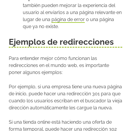
también pueden mejorar la experiencia del
usuario al enviarlos a una página relevante en
lugar de una
página de error
o una página
que ya no existe.
Ejemplos de redirecciones
Para entender mejor cómo funcionan las
redirecciones en el mundo web, es importante
poner algunos ejemplos:
Por ejemplo, si una empresa tiene una nueva página
de inicio, puede hacer una redirección 301 para que
cuando los usuarios escriban en el buscador la vieja
dirección automáticamente les cargue la nueva.
Si una tienda online está haciendo una oferta de
forma temporal, puede hacer una redirección 302