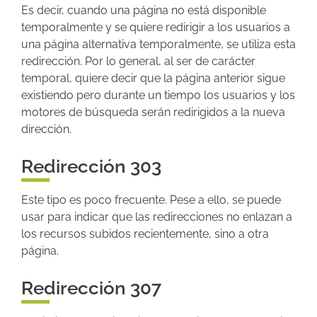
Es decir, cuando una página no está disponible
temporalmente y se quiere redirigir a los usuarios a
una página alternativa temporalmente, se utiliza esta
redirección.
Por lo general, al ser de carácter
temporal, quiere decir que la página anterior sigue
existiendo pero durante un tiempo los usuarios y los
motores de búsqueda serán redirigidos a la nueva
dirección.
Redirección 303
Este tipo es poco frecuente. Pese a ello, se puede
usar para indicar que las redirecciones no enlazan a
los recursos subidos recientemente, sino a otra
página.
Redirección 307