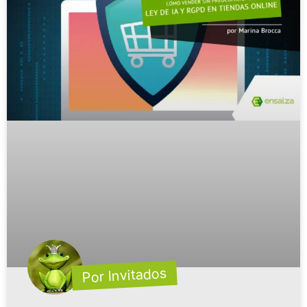
Por Invitados