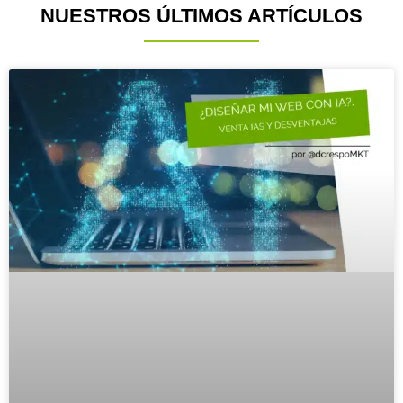
NUESTROS ÚLTIMOS ARTÍCULOS