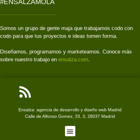
#ENSALZAMOLA
Somos un grupo de gente maja que trabajamos codo con
codo para que tus proyectos e ideas tomen forma.
Diseñamos, programamos y marketeamos. Conoce más
sobre nuestro trabajo en
ensalza.com
.
Ensalza: agencia de desarrollo y diseño web Madrid
Calle de Alfonso Gomez, 33, 3, 28037 Madrid