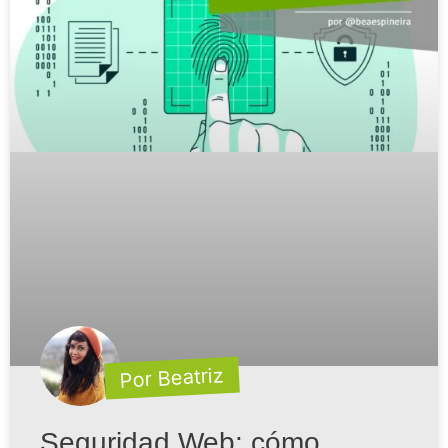
Por Beatriz
Seguridad Web: cómo