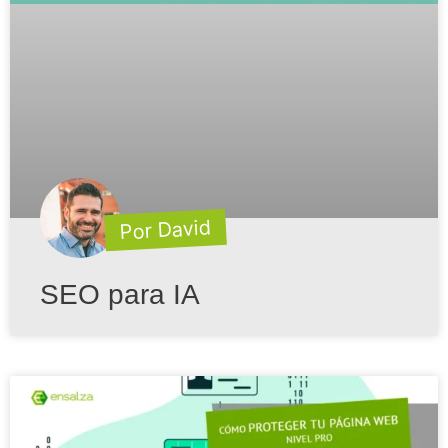
Por David
SEO para IA