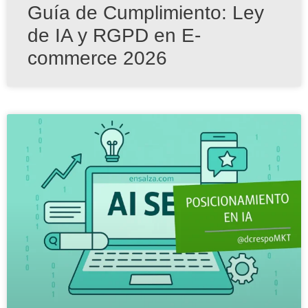
Guía de Cumplimiento: Ley
de IA y RGPD en E-
commerce 2026