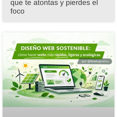
que te atontas y pierdes el
foco