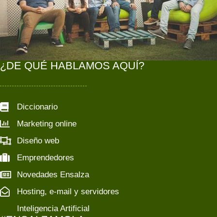
¿DE QUÉ HABLAMOS AQUÍ?
Diccionario
Marketing online
Diseño web
Emprendedores
Novedades Ensalza
Hosting, e-mail y servidores
Inteligencia Artificial