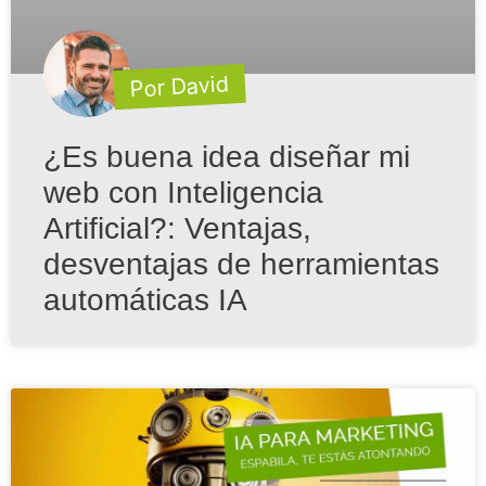
Por David
¿Es buena idea diseñar mi
web con Inteligencia
Artificial?: Ventajas,
desventajas de herramientas
automáticas IA