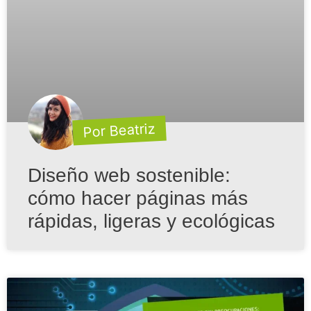
Por Beatriz
Diseño web sostenible:
cómo hacer páginas más
rápidas, ligeras y ecológicas