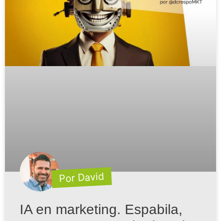
Por David
IA en marketing. Espabila,