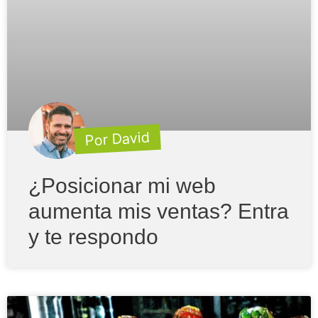
Por David
¿Posicionar mi web
aumenta mis ventas? Entra
y te respondo