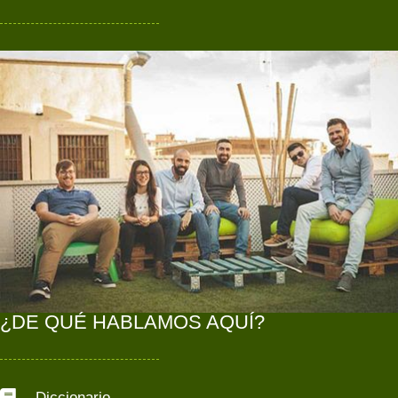
¿DE QUÉ HABLAMOS AQUÍ?
Diccionario