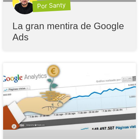
Por Santy
La gran mentira de Google
Ads