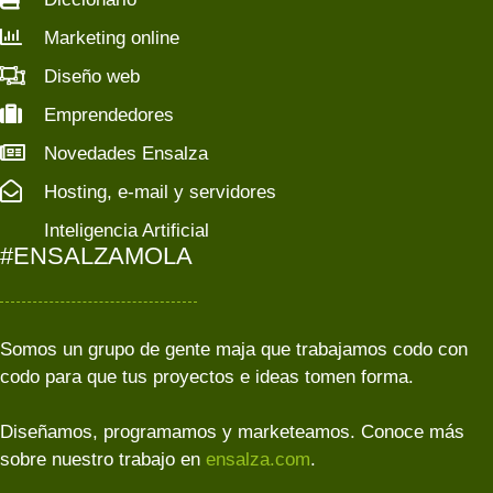
Marketing online
Diseño web
Emprendedores
Novedades Ensalza
Hosting, e-mail y servidores
Inteligencia Artificial
#ENSALZAMOLA
Somos un grupo de gente maja que trabajamos codo con
codo para que tus proyectos e ideas tomen forma.
Diseñamos, programamos y marketeamos. Conoce más
sobre nuestro trabajo en
ensalza.com
.