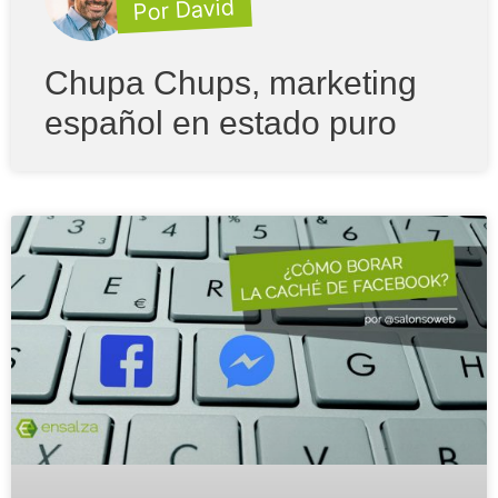
Por David
Chupa Chups, marketing
español en estado puro