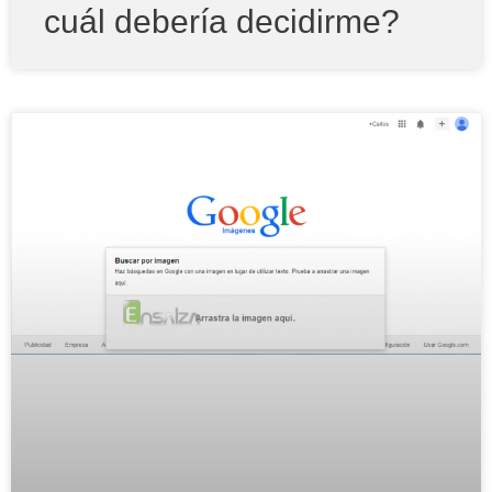
cuál debería decidirme?