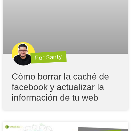
Por Santy
Cómo borrar la caché de
facebook y actualizar la
información de tu web