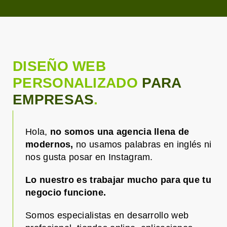
DISEÑO WEB
PERSONALIZADO
PARA
EMPRESAS
.
Hola,
no somos una agencia llena de
modernos,
no usamos palabras en inglés ni
nos gusta posar en Instagram.
Lo nuestro es trabajar mucho para que tu
negocio funcione.
Somos especialistas en desarrollo web