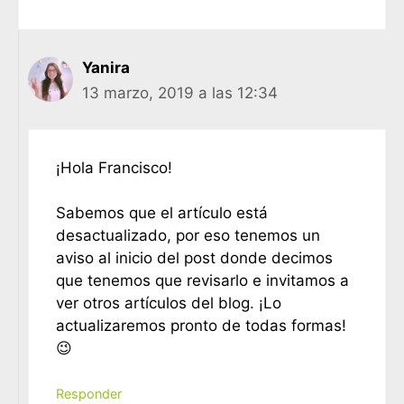
Yanira
13 marzo, 2019 a las 12:34
¡Hola Francisco!
Sabemos que el artículo está
desactualizado, por eso tenemos un
aviso al inicio del post donde decimos
que tenemos que revisarlo e invitamos a
ver otros artículos del blog. ¡Lo
actualizaremos pronto de todas formas!
😉
Responder