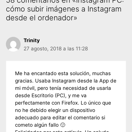
58 comentarios en «Instagram PC:
cómo subir imágenes a Instagram
desde el ordenador»
Trinity
27 agosto, 2018 a las 11:28
Me ha encantado esta solución, muchas
gracias. Usaba Instagram desde la App de
mi móvil, pero tenía necesidad de usarla
desde Escritorio (PC), y me va
perfectamente con Firefox. Lo único que
no he debido elegir un dispositivo
adecuado para editar el comentario si
cometo algún fallo 🙂