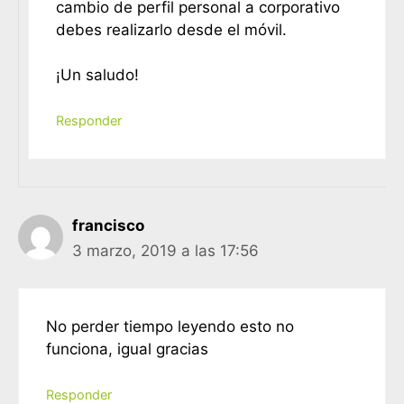
cambio de perfil personal a corporativo
debes realizarlo desde el móvil.
¡Un saludo!
Responder
francisco
3 marzo, 2019 a las 17:56
No perder tiempo leyendo esto no
funciona, igual gracias
Responder