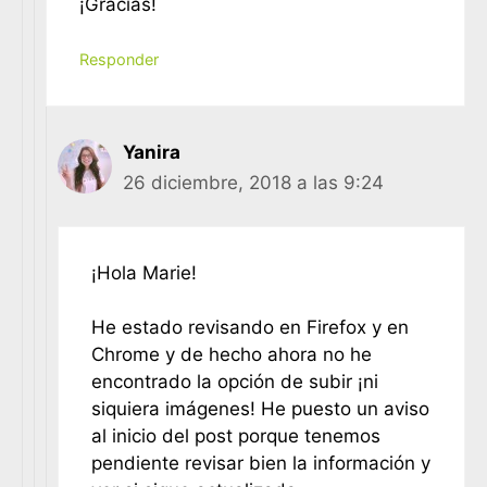
¡Gracias!
Responder
Yanira
26 diciembre, 2018 a las 9:24
¡Hola Marie!
He estado revisando en Firefox y en
Chrome y de hecho ahora no he
encontrado la opción de subir ¡ni
siquiera imágenes! He puesto un aviso
al inicio del post porque tenemos
pendiente revisar bien la información y