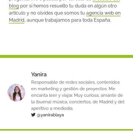
blog
por si hemos resuelto tu duda en algún otro
artículo y no olvides que somos tu
agencia web en
Madrid
, aunque trabajamos para toda España.
Yanira
Responsable de redes sociales, contenidos
en marketing y gestión de proyectos. Me
encanta leer y viajar. Muy curiosa, amante de
la (buena) música, conciertos, de Madrid y del
aperitivo a mediodía.
@yanirablaya