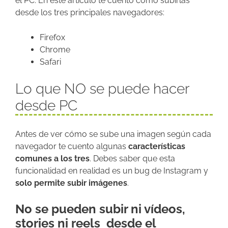
el PC. En este artículo te cuento cómo subirlas
desde los tres principales navegadores:
Firefox
Chrome
Safari
Lo que NO se puede hacer
desde PC
Antes de ver cómo se sube una imagen según cada
navegador te cuento algunas
características
comunes a los tres
. Debes saber que esta
funcionalidad en realidad es un bug de Instagram y
solo permite subir imágenes
.
No se pueden subir ni vídeos,
stories ni reels desde el