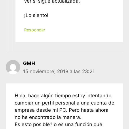
ver si sigue actualizada.
¡Lo siento!
Responder
GMH
15 noviembre, 2018 a las 23:21
Hola, hace algún tiempo estoy intentando
cambiar un perfil personal a una cuenta de
empresa desde mi PC. Pero hasta ahora
no he encontrado la manera.
Es esto posible? o es una función que