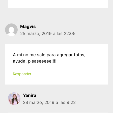
Magvis
25 marzo, 2019 a las 22:05
A mí no me sale para agregar fotos,
ayuda. pleaseeeee!!!!
Responder
Yanira
28 marzo, 2019 a las 9:22