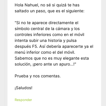
Hola Nahuel, no sé si quizá te has
saltado un paso, que es el siguiente:
"Si no te aparece directamente el
símbolo central de la cámara y los
controles inferiores como en el móvil
intenta subir una historia y pulsa
después F5. Así debería aparecerte ya el
menú inferior como el del móvil.
Sabemos que no es muy elegante esta
solución, ¡pero ante un apuro…!"
Prueba y nos comentas.
¡Saludos!
Responder