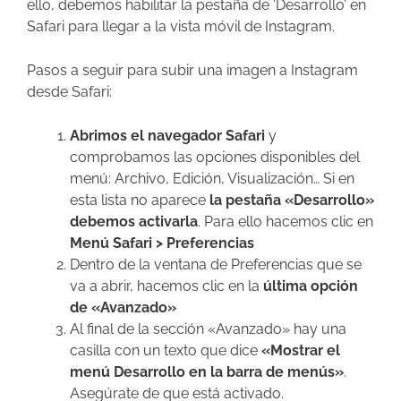
ello, debemos habilitar la pestaña de ‘Desarrollo’ en
Safari para llegar a la vista móvil de Instagram.
Pasos a seguir para subir una imagen a Instagram
desde Safari:
Abrimos el navegador Safari
y
comprobamos las opciones disponibles del
menú: Archivo, Edición, Visualización… Si en
esta lista no aparece
la pestaña «Desarrollo»
debemos activarla
. Para ello hacemos clic en
Menú Safari > Preferencias
Dentro de la ventana de Preferencias que se
va a abrir, hacemos clic en la
última opción
de «Avanzado»
Al final de la sección «Avanzado» hay una
casilla con un texto que dice
«Mostrar el
menú Desarrollo en la barra de menús»
.
Asegúrate de que está activado.