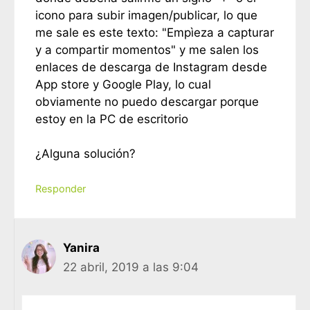
icono para subir imagen/publicar, lo que
me sale es este texto: "Empìeza a capturar
y a compartir momentos" y me salen los
enlaces de descarga de Instagram desde
App store y Google Play, lo cual
obviamente no puedo descargar porque
estoy en la PC de escritorio
¿Alguna solución?
Responder
Yanira
22 abril, 2019 a las 9:04