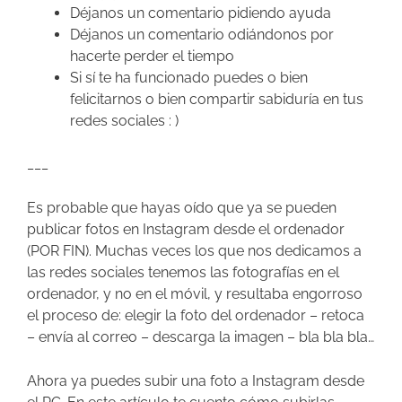
Déjanos un comentario pidiendo ayuda
Déjanos un comentario odiándonos por
hacerte perder el tiempo
Si sí te ha funcionado puedes o bien
felicitarnos o bien compartir sabiduría en tus
redes sociales : )
___
Es probable que hayas oído que ya se pueden
publicar fotos en Instagram desde el ordenador
(POR FIN). Muchas veces los que nos dedicamos a
las redes sociales tenemos las fotografías en el
ordenador, y no en el móvil, y resultaba engorroso
el proceso de: elegir la foto del ordenador – retoca
– envía al correo – descarga la imagen – bla bla bla…
Ahora ya puedes subir una foto a Instagram desde