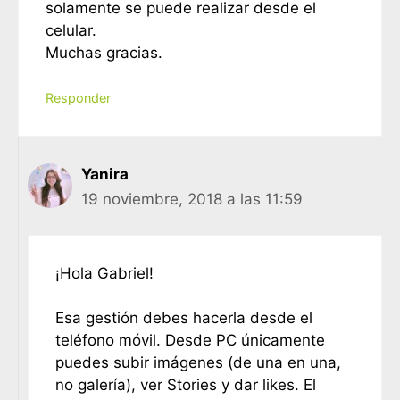
solamente se puede realizar desde el
celular.
Muchas gracias.
Responder
Yanira
19 noviembre, 2018 a las 11:59
¡Hola Gabriel!
Esa gestión debes hacerla desde el
teléfono móvil. Desde PC únicamente
puedes subir imágenes (de una en una,
no galería), ver Stories y dar likes. El