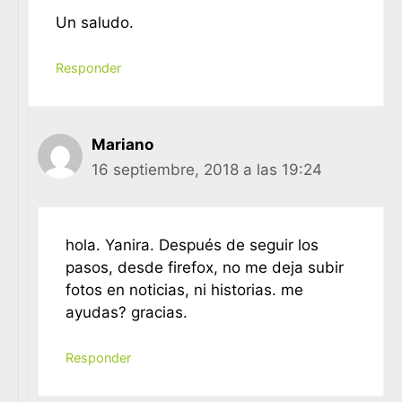
Un saludo.
Responder
Mariano
16 septiembre, 2018 a las 19:24
hola. Yanira. Después de seguir los
pasos, desde firefox, no me deja subir
fotos en noticias, ni historias. me
ayudas? gracias.
Responder