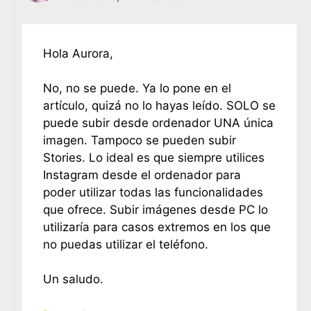
Hola Aurora,
No, no se puede. Ya lo pone en el
artículo, quizá no lo hayas leído. SOLO se
puede subir desde ordenador UNA única
imagen. Tampoco se pueden subir
Stories. Lo ideal es que siempre utilices
Instagram desde el ordenador para
poder utilizar todas las funcionalidades
que ofrece. Subir imágenes desde PC lo
utilizaría para casos extremos en los que
no puedas utilizar el teléfono.
Un saludo.