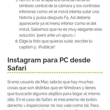
símbolo central de la cámara y los controles
inferiores como en el móvil intenta subir una
historia y pulsa después F5. Así debería
aparecerte ya el menú inferior como el del
móvil. Sabemos que no es muy elegante esta
solución, ¡pero ante un apuro…!
Elige la foto que quieras subir, escribe tu
caption y… ¡Publicar!
Instagram para PC desde
Safari
Si eres usuario de Mac sabrás que hay muchas
cosas que son distintas que en Windows y tienes
que buscarte algunos atajillos para llegar al mismo
sitio. En el caso de Safari, el mecanismo de botón
derecho > inspeccionar no nos vale como tal. Para