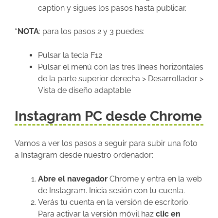
caption y sigues los pasos hasta publicar.
*NOTA
: para los pasos 2 y 3 puedes:
Pulsar la tecla F12
Pulsar el menú con las tres líneas horizontales
de la parte superior derecha > Desarrollador >
Vista de diseño adaptable
Instagram PC desde Chrome
Vamos a ver los pasos a seguir para subir una foto
a Instagram desde nuestro ordenador:
Abre el navegador
Chrome y entra en la web
de Instagram. Inicia sesión con tu cuenta.
Verás tu cuenta en la versión de escritorio.
Para activar la versión móvil haz
clic en