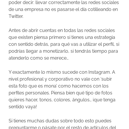
poder decir: llevar correctamente las redes sociales
de una empresa no es pasarse el día cotilleando en
Twitter.
Antes de abrir cuentas en todas las redes sociales
que existen piensa primero si tienes una estrategia
con sentido detrás, para qué vas a utilizar el perfil, si
podrías llegar a monetizarlo, si tendrás tiempo para
atenderlo como se merece…
Y exactamente lo mismo sucede con Instagram. A
nivel profesional y corporativo no vale con ‘subir
esta foto que es mona’ como hacemos con los
perfiles personales. Piensa bien qué tipo de fotos
quieres hacer, tonos, colores, ángulos… ¡que tenga
sentido vaya!
Si tienes muchas dudas sobre todo esto puedes
preguntarme o pásate por el resto de
artículos del