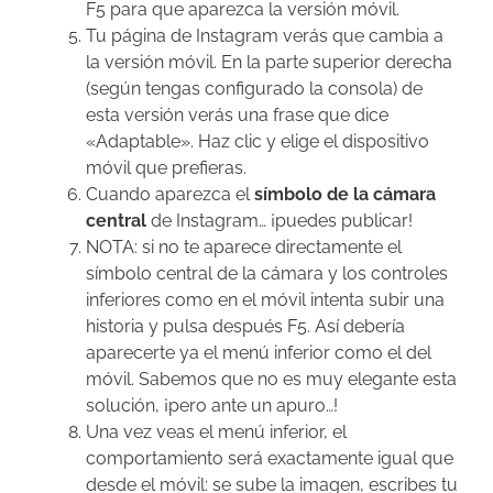
F5 para que aparezca la versión móvil.
Tu página de Instagram verás que cambia a
la versión móvil. En la parte superior derecha
(según tengas configurado la consola) de
esta versión verás una frase que dice
«Adaptable». Haz clic y elige el dispositivo
móvil que prefieras.
Cuando aparezca el
símbolo de la cámara
central
de Instagram… ¡puedes publicar!
NOTA: si no te aparece directamente el
símbolo central de la cámara y los controles
inferiores como en el móvil intenta subir una
historia y pulsa después F5. Así debería
aparecerte ya el menú inferior como el del
móvil. Sabemos que no es muy elegante esta
solución, ¡pero ante un apuro…!
Una vez veas el menú inferior, el
comportamiento será exactamente igual que
desde el móvil: se sube la imagen, escribes tu