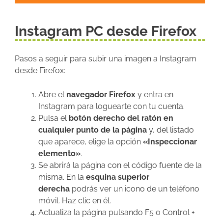
Instagram PC desde Firefox
Pasos a seguir para subir una imagen a Instagram
desde Firefox:
Abre el
navegador Firefox
y entra en
Instagram para loguearte con tu cuenta.
Pulsa el
botón derecho del ratón en
cualquier punto de la página
y, del listado
que aparece, elige la opción
«Inspeccionar
elemento»
.
Se abrirá la página con el código fuente de la
misma. En la
esquina superior
derecha
podrás ver un icono de un teléfono
móvil. Haz clic en él.
Actualiza la página pulsando F5 o Control +