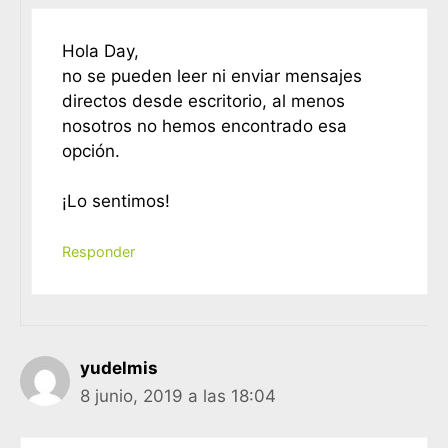
Hola Day,
no se pueden leer ni enviar mensajes
directos desde escritorio, al menos
nosotros no hemos encontrado esa
opción.
¡Lo sentimos!
Responder
yudelmis
8 junio, 2019 a las 18:04