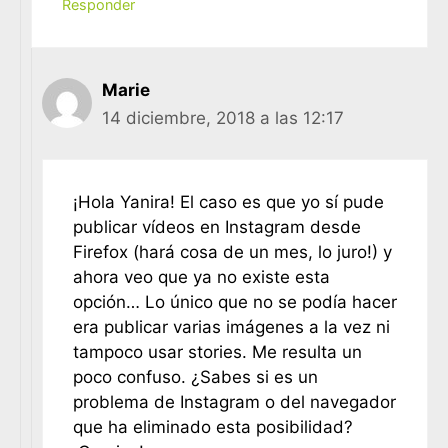
Responder
Marie
14 diciembre, 2018 a las 12:17
¡Hola Yanira! El caso es que yo sí pude
publicar vídeos en Instagram desde
Firefox (hará cosa de un mes, lo juro!) y
ahora veo que ya no existe esta
opción… Lo único que no se podía hacer
era publicar varias imágenes a la vez ni
tampoco usar stories. Me resulta un
poco confuso. ¿Sabes si es un
problema de Instagram o del navegador
que ha eliminado esta posibilidad?