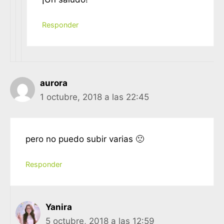
Responder
aurora
1 octubre, 2018 a las 22:45
pero no puedo subir varias 🙁
Responder
Yanira
5 octubre, 2018 a las 12:59