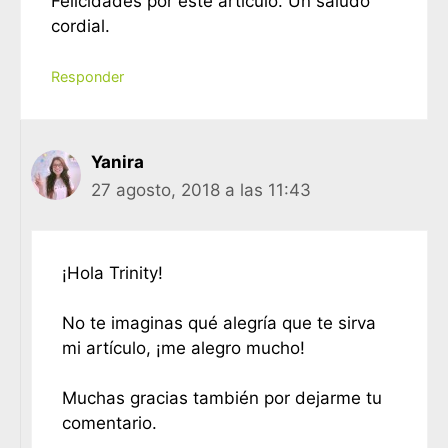
Felicidades por este artículo. Un saludo
cordial.
Responder
Yanira
27 agosto, 2018 a las 11:43
¡Hola Trinity!
No te imaginas qué alegría que te sirva
mi artículo, ¡me alegro mucho!
Muchas gracias también por dejarme tu
comentario.