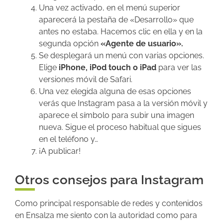
Una vez activado, en el menú superior
aparecerá la pestaña de «Desarrollo» que
antes no estaba. Hacemos clic en ella y en la
segunda opción
«Agente de usuario».
Se desplegará un menú con varias opciones.
Elige
iPhone, iPod touch o iPad
para ver las
versiones móvil de Safari.
Una vez elegida alguna de esas opciones
verás que Instagram pasa a la versión móvil y
aparece el símbolo para subir una imagen
nueva. Sigue el proceso habitual que sigues
en el teléfono y…
¡A publicar!
Otros consejos para Instagram
Como principal responsable de redes y contenidos
en Ensalza me siento con la autoridad como para