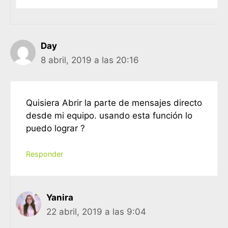
Day
8 abril, 2019 a las 20:16
Quisiera Abrir la parte de mensajes directo
desde mi equipo. usando esta función lo
puedo lograr ?
Responder
Yanira
22 abril, 2019 a las 9:04