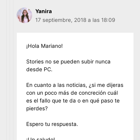
Yanira
17 septiembre, 2018 a las 18:09
¡Hola Mariano!
Stories no se pueden subir nunca
desde PC.
En cuanto a las noticias, ¿si me dijeras
con un poco más de concreción cuál
es el fallo que te da o en qué paso te
pierdes?
Espero tu respuesta.
¡Un saludo!