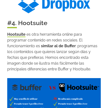
#4. Hootsuite
Hootsuite
es otra herramienta online para
programar contenido en redes sociales. El
funcionamiento es
similar al de Buffer
: programas
los contenidos que quieres lanzar según días y
fechas que prefieras. Hemos encontrado esta
imagen donde se ilustra más fácilmente las
principales diferencias entre Buffer y Hootsuite.