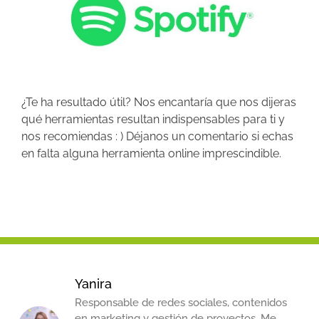
¿Te ha resultado útil? Nos encantaría que nos dijeras
qué herramientas resultan indispensables para ti y
nos recomiendas : ) Déjanos un comentario si echas
en falta alguna herramienta online imprescindible.
Yanira
Responsable de redes sociales, contenidos
en marketing y gestión de proyectos. Me