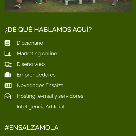
¿DE QUÉ HABLAMOS AQUÍ?
Diccionario
Marketing online
Diseño web
Emprendedores
Novedades Ensalza
Hosting, e-mail y servidores
Inteligencia Artificial
#ENSALZAMOLA