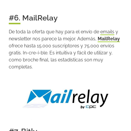
#6. MailRelay
De toda la oferta que hay para el envío de
emails
y
newsletter nos parece la mejor. Además,
MailRelay
ofrece hasta 15.000 suscriptores y 75.000 envíos
gratis. In-cre-í-ble. Es intuitiva y fácil de utilizar y,
como broche final, las estadísticas son muy
completas.