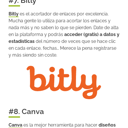
#7. Bitly
Bitly
es el acortador de enlaces por excelencia.
Mucha gente lo utiliza para acortar los enlaces y
nada más y no saben lo que se pierden. Date de alta
en la plataforma y podrás
acceder (gratis)
a datos y
estadísticas
del número de veces que se hace clic
en cada enlace, fechas… Merece la pena registrarse
y más siendo sin coste.
#8. Canva
Canva
es la mejor herramienta para hacer
diseños