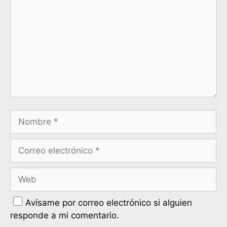
Avísame por correo electrónico si alguien
responde a mi comentario.