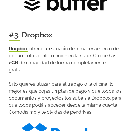
#3. Dropbox
Dropbox
ofrece un servicio de almacenamiento de
documentos e información en la nube. Ofrece hasta
2GB
de capacidad de forma completamente
gratuita.
Si lo quieres utilizar para el trabajo o la oficina, lo
mejor es que cojas un plan de pago y que todos los
documentos y proyectos los subáis a Dropbox para
que todos podáis acceder desde la misma cuenta.
Comodísimo y te olvidas de pendrives.