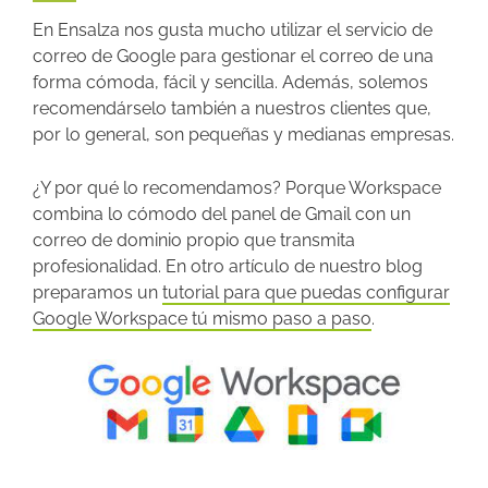
En Ensalza nos gusta mucho utilizar el servicio de
correo de Google para gestionar el correo de una
forma cómoda, fácil y sencilla. Además, solemos
recomendárselo también a nuestros clientes que,
por lo general, son pequeñas y medianas empresas.
¿Y por qué lo recomendamos? Porque Workspace
combina lo cómodo del panel de Gmail con un
correo de dominio propio que transmita
profesionalidad. En otro artículo de nuestro blog
preparamos un
tutorial para que puedas configurar
Google Workspace tú mismo paso a paso
.