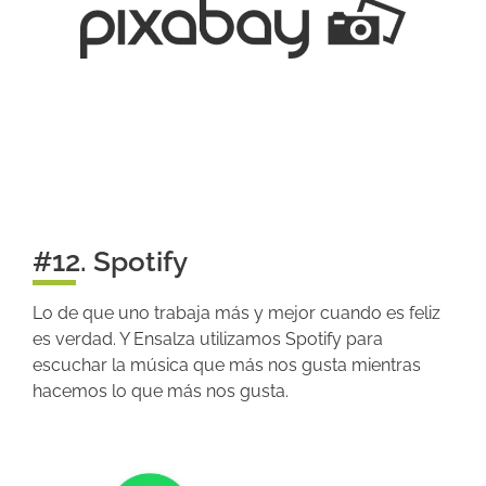
#12. Spotify
Lo de que uno trabaja más y mejor cuando es feliz
es verdad. Y Ensalza utilizamos Spotify para
escuchar la música que más nos gusta mientras
hacemos lo que más nos gusta.