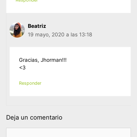
Beatriz
19 mayo, 2020 a las 13:18
Gracias, Jhorman!!!
<3
Responder
Deja un comentario