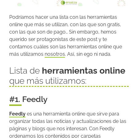
Podríamos hacer una lista con las herramientas
online que más se utilizan, con las que son gratis,
con las que son de pago… Sin embargo, hemos
querido ser protagonistas de este post y te
contamos cuáles son las herramientas online que
más utilizamos
nosotros
. Así, sin ego ni nada.
Lista de
herramientas online
que más utilizamos:
#1. Feedly
Feedly
es una herramienta online que sirve para
organizar todas las noticias y actualizaciones de las
páginas y blogs que nos interesan. Con Feedly
ordenamos los contenidos por carpetas