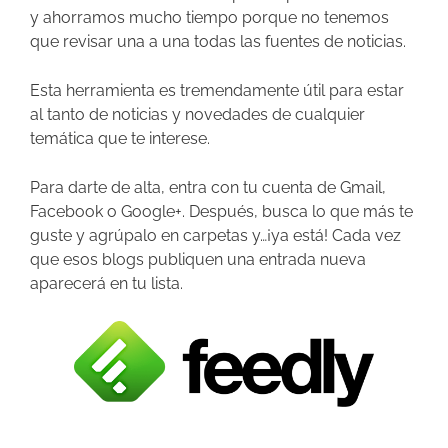
y ahorramos mucho tiempo porque no tenemos
que revisar una a una todas las fuentes de noticias.
Esta herramienta es tremendamente útil para estar
al tanto de noticias y novedades de cualquier
temática que te interese.
Para darte de alta, entra con tu cuenta de Gmail,
Facebook o Google+. Después, busca lo que más te
guste y agrúpalo en carpetas y…¡ya está! Cada vez
que esos blogs publiquen una entrada nueva
aparecerá en tu lista.