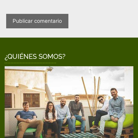
¿QUIÉNES SOMOS?