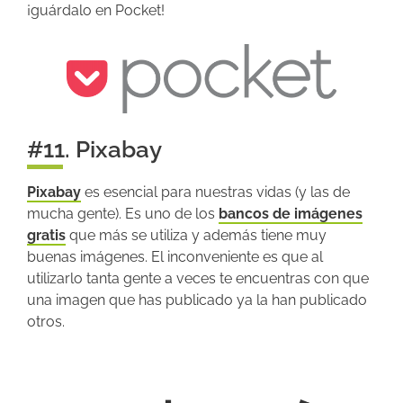
¡guárdalo en Pocket!
#11. Pixabay
Pixabay
es esencial para nuestras vidas (y las de
mucha gente). Es uno de los
bancos de imágenes
gratis
que más se utiliza y además tiene muy
buenas imágenes. El inconveniente es que al
utilizarlo tanta gente a veces te encuentras con que
una imagen que has publicado ya la han publicado
otros.