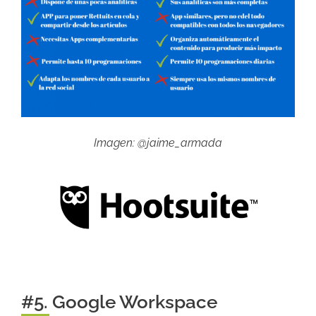
Imagen: @jaime_armada
#5. Google Workspace