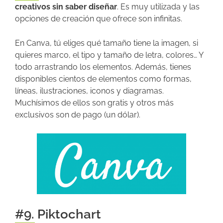
creativos sin saber diseñar
. Es muy utilizada y las
opciones de creación que ofrece son infinitas.
En Canva, tú eliges qué tamaño tiene la imagen, si
quieres marco, el tipo y tamaño de letra, colores… Y
todo arrastrando los elementos. Además, tienes
disponibles cientos de elementos como formas,
líneas, ilustraciones, iconos y diagramas.
Muchísimos de ellos son gratis y otros más
exclusivos son de pago (un dólar).
#9. Piktochart