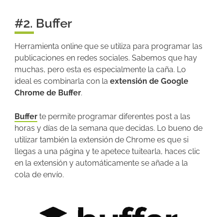
#2. Buffer
Herramienta online que se utiliza para programar las
publicaciones en redes sociales. Sabemos que hay
muchas, pero esta es especialmente la caña. Lo
ideal es combinarla con la
extensión de Google
Chrome de Buffer
.
Buffer
te permite programar diferentes post a las
horas y días de la semana que decidas. Lo bueno de
utilizar también la extensión de Chrome es que si
llegas a una página y te apetece tuitearla, haces clic
en la extensión y automáticamente se añade a la
cola de envío.