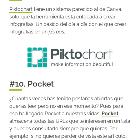
Piktochart
tiene un sistema parecido al de Canva,
solo que la herramienta está enfocada a crear
infografías. Un básico del día a día con el que crear
infografías en un
pis pas
.
#10. Pocket
¿Cuántas veces has tenido pestañas abiertas que
querías leer pero no en ese momento? Pues para
eso ha llegado Pocket a nuestras vidas.
Pocket
almacena todas las URLs que te interesen en un lista
y puedes consultarlo siempre que quieras. Por
ejemplo, si no quieres perder de vista este artículo,