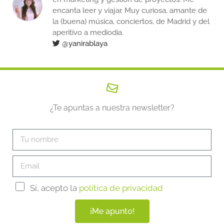
encanta leer y viajar. Muy curiosa, amante de
la (buena) música, conciertos, de Madrid y del
aperitivo a mediodía.
@yanirablaya
¿Te apuntas a nuestra newsletter?
Sí, acepto la
política de privacidad
¡Me apunto!