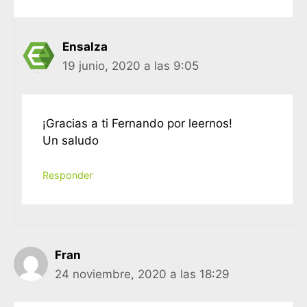
Ensalza
19 junio, 2020 a las 9:05
¡Gracias a ti Fernando por leernos!
Un saludo
Responder
Fran
24 noviembre, 2020 a las 18:29