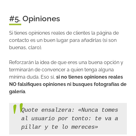
#5. Opiniones
Si tienes opiniones reales de clientes la página de
contacto es un buen lugar para añadirlas (si son
buenas, claro).
Reforzarán la idea de que eres una buena opción y
terminarán de convencer a quien tenga alguna
mínima duda. Eso sí,
si no tienes opiniones reales
NO falsifiques opiniones ni busques fotografías de
galería
.
Quote ensalzera: «Nunca tomes
al usuario por tonto: te va a
pillar y te lo mereces»