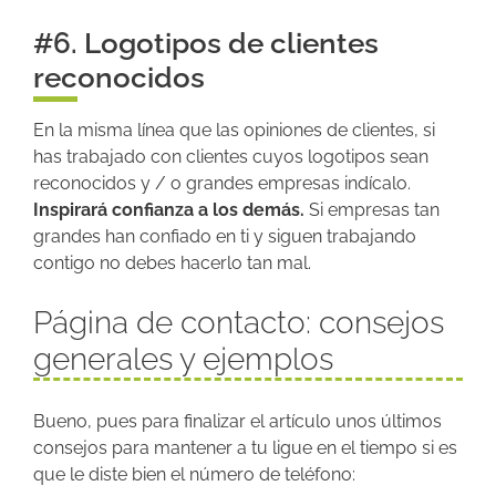
#6. Logotipos de clientes
reconocidos
En la misma línea que las opiniones de clientes, si
has trabajado con clientes cuyos logotipos sean
reconocidos y / o grandes empresas indícalo.
Inspirará confianza a los demás.
Si empresas tan
grandes han confiado en ti y siguen trabajando
contigo no debes hacerlo tan mal.
Página de contacto: consejos
generales y ejemplos
Bueno, pues para finalizar el artículo unos últimos
consejos para mantener a tu ligue en el tiempo si es
que le diste bien el número de teléfono: