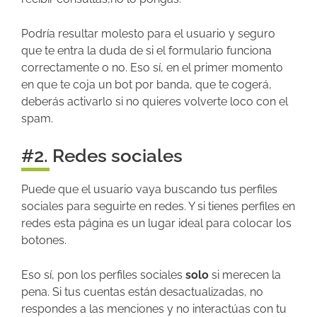
Podría resultar molesto para el usuario y seguro
que te entra la duda de si el formulario funciona
correctamente o no. Eso sí, en el primer momento
en que te coja un bot por banda, que te cogerá,
deberás activarlo si no quieres volverte loco con el
spam.
#2. Redes sociales
Puede que el usuario vaya buscando tus perfiles
sociales para seguirte en redes. Y si tienes perfiles en
redes esta página es un lugar ideal para colocar los
botones.
Eso sí, pon los perfiles sociales
solo
si merecen la
pena. Si tus cuentas están desactualizadas, no
respondes a las menciones y no interactúas con tu