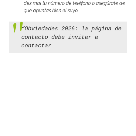
des mal tu número de teléfono o asegúrate de
que apuntas bien el suyo.
“Obviedades 2026: la página de
contacto debe invitar a
contactar