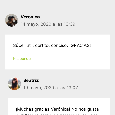
Veronica
14 mayo, 2020 a las 10:39
Súper útil, cortito, conciso. ¡GRACIAS!
Responder
Beatriz
19 mayo, 2020 a las 13:07
¡Muchas gracias Verónica! No nos gusta