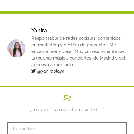
Yanira
Responsable de redes sociales, contenidos
en marketing y gestión de proyectos. Me
encanta leer y viajar. Muy curiosa, amante de
la (buena) música, conciertos, de Madrid y del
aperitivo a mediodía.
@yanirablaya
¿Te apuntas a nuestra newsletter?