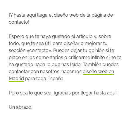
¡Y hasta aquí llega el diseño web de la página de
contacto!
Espero que te haya gustado el artículo y, sobre
todo, que te sea útil para diseñar o mejorar tu
sección «contacto». Puedes dejar tu opinión si te
place en los comentarios o criticarme infinito si no te
ha gustado nada lo que has leído. También puedes
contactar con nosotros: hacemos
diseño web en
Madrid
para toda España.
Pero sea lo que sea, ¡gracias por llegar hasta aquí!
Un abrazo.