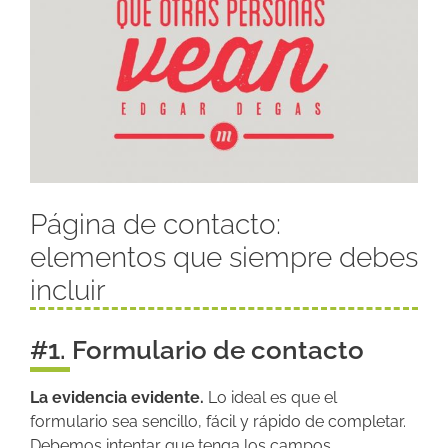
Página de contacto:
elementos que siempre debes
incluir
#1. Formulario de contacto
La evidencia evidente.
Lo ideal es que el
formulario sea sencillo, fácil y rápido de completar.
Debemos intentar que tenga los campos