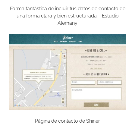
Forma fantástica de incluir tus datos de contacto de
una forma clara y bien estructurada – Estudio
Alemany
Página de contacto de Shiner