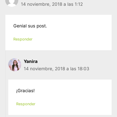
14 noviembre, 2018 a las 1:12
Genial sus post.
Responder
Yanira
14 noviembre, 2018 a las 18:03
¡Gracias!
Responder