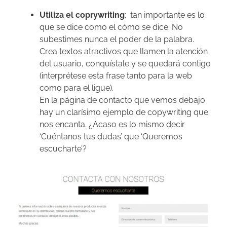
Utiliza el coprywriting
: tan importante es lo
que se dice como el cómo se dice. No
subestimes nunca el poder de la palabra.
Crea textos atractivos que llamen la atención
del usuario, conquístale y se quedará contigo
(interprétese esta frase tanto para la web
como para el ligue).
En la página de contacto que vemos debajo
hay un clarísimo ejemplo de copywriting que
nos encanta. ¿Acaso es lo mismo decir
‘Cuéntanos tus dudas’ que ‘Queremos
escucharte’?