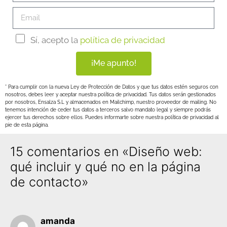
Sí, acepto la
política de privacidad
¡Me apunto!
* Para cumplir con la nueva Ley de Protección de Datos y que tus datos estén seguros con
nosotros, debes leer y aceptar nuestra política de privacidad. Tus datos serán gestionados
por nosotros, Ensalza S.L y almacenados en Mailchimp, nuestro proveedor de mailing. No
tenemos intención de ceder tus datos a terceros salvo mandato legal y siempre podrás
ejercer tus derechos sobre ellos. Puedes informarte sobre nuestra política de privacidad al
pie de esta página.
15 comentarios en «Diseño web:
qué incluir y qué no en la página
de contacto»
amanda