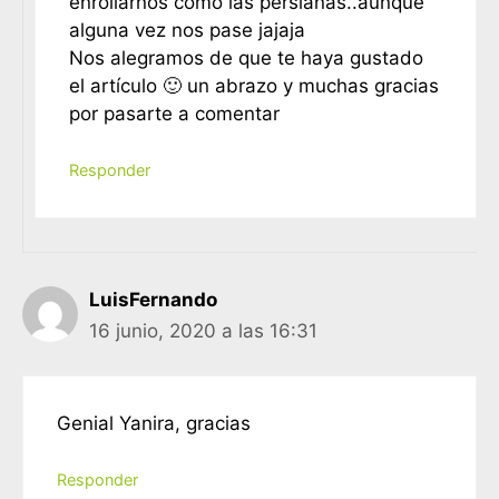
enrollarnos como las persianas..aunque
alguna vez nos pase jajaja
Nos alegramos de que te haya gustado
el artículo 🙂 un abrazo y muchas gracias
por pasarte a comentar
Responder
LuisFernando
16 junio, 2020 a las 16:31
Genial Yanira, gracias
Responder