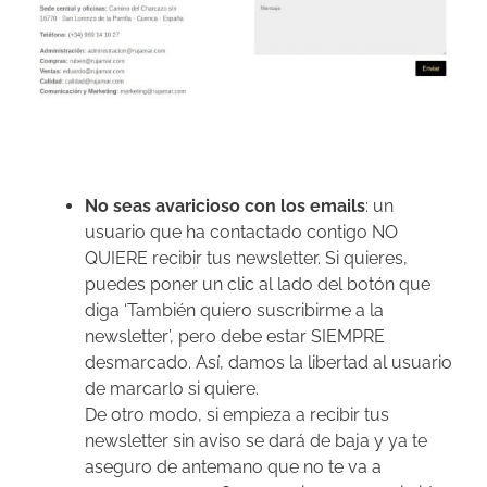
No seas avaricioso con los emails
: un
usuario que ha contactado contigo NO
QUIERE recibir tus newsletter. Si quieres,
puedes poner un clic al lado del botón que
diga ‘También quiero suscribirme a la
newsletter’, pero debe estar SIEMPRE
desmarcado. Así, damos la libertad al usuario
de marcarlo si quiere.
De otro modo, si empieza a recibir tus
newsletter sin aviso se dará de baja y ya te
aseguro de antemano que no te va a