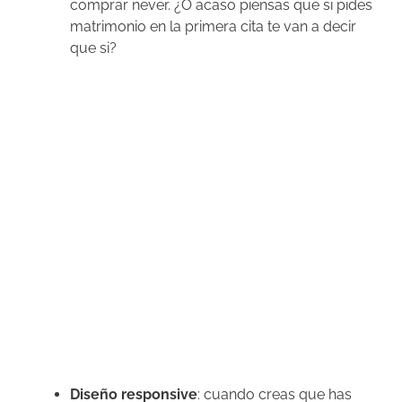
comprar never. ¿O acaso piensas que si pides
matrimonio en la primera cita te van a decir
que si?
Diseño responsive
: cuando creas que has