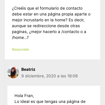
¿Creéis que el formulario de contacto
debe estar en una página propia aparte o
mejor incrustarlo en la home? Es decir,
aunque se redireccione desde otras
paginas, ¿mejor hacerlo a /contacto o a
/home…?
Responder
Beatriz
9 diciembre, 2020 a las 18:08
Hola Fran,
Lo ideal es que tengas una página de