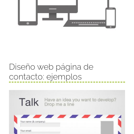
Diseño web página de
contacto: ejemplos