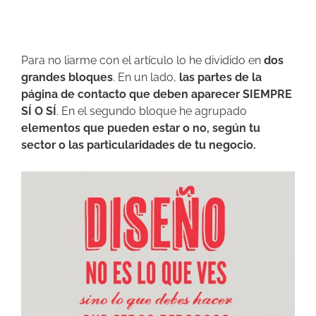
Para no liarme con el artículo lo he dividido en
dos
grandes bloques
. En un lado,
las partes de la
página de contacto que deben aparecer SIEMPRE
SÍ O SÍ
. En el segundo bloque he agrupado
elementos que pueden estar o no, según tu
sector o las particularidades de tu negocio.