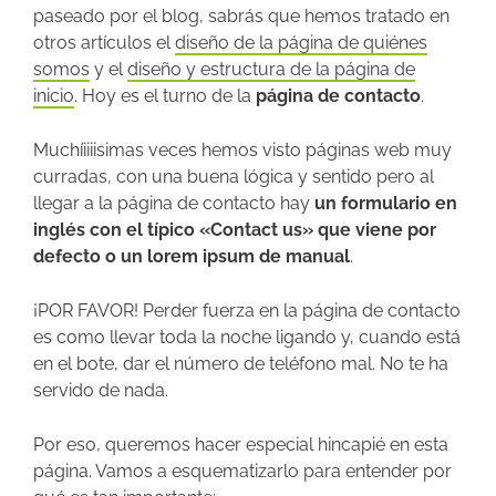
paseado por el blog, sabrás que hemos tratado en
otros artículos el
diseño de la página de quiénes
somos
y el
diseño y estructura de la página de
inicio
. Hoy es el turno de la
página de contacto
.
Muchíiiiisimas veces hemos visto páginas web muy
curradas, con una buena lógica y sentido pero al
llegar a la página de contacto hay
un formulario en
inglés con el típico «Contact us» que viene por
defecto o un lorem ipsum de manual
.
¡POR FAVOR! Perder fuerza en la página de contacto
es como llevar toda la noche ligando y, cuando está
en el bote, dar el número de teléfono mal. No te ha
servido de nada.
Por eso, queremos hacer especial hincapié en esta
página. Vamos a esquematizarlo para entender por