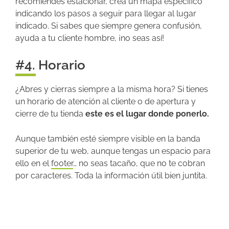
recomiendes estacionar, crea un mapa específico
indicando los pasos a seguir para llegar al lugar
indicado. Si sabes que siempre genera confusión,
ayuda a tu cliente hombre, ¡no seas así!
#4. Horario
¿Abres y cierras siempre a la misma hora? Si tienes
un horario de atención al cliente o de apertura y
cierre de tu tienda
este es el lugar donde ponerlo.
Aunque también esté siempre visible en la banda
superior de tu web, aunque tengas un espacio para
ello en el
footer
… no seas tacaño, que no te cobran
por caracteres. Toda la información útil bien juntita.