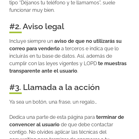
tipo “Déjanos tu teléfono y te llamamos”, suele
funcionar muy bien.
#2. Aviso legal
Incluye siempre un
aviso de que no utilizarás su
correo para venderlo
a terceros e indica que lo
incluirás en tu base de datos. Así, además de
cumplir con las leyes vigentes y LOPD
te muestras
transparente ante el usuario
.
#3. Llamada a la acción
Ya sea un botón, una frase, un regalo…
Dedica una parte de esta página para
terminar de
convencer al usuario
de que debe contactar
contigo. No olvides aplicar las técnicas del