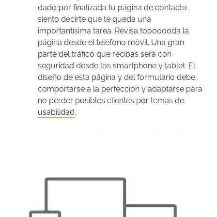
dado por finalizada tu página de contacto
siento decirte que te queda una
importantísima tarea. Revisa tooooooda la
página desde el teléfono móvil. Una gran
parte del tráfico que recibas será con
seguridad desde los smartphone y tablet. El
diseño de esta página y del formulario debe
comportarse a la perfección y adaptarse para
no perder posibles clientes por temas de
usabilidad
.