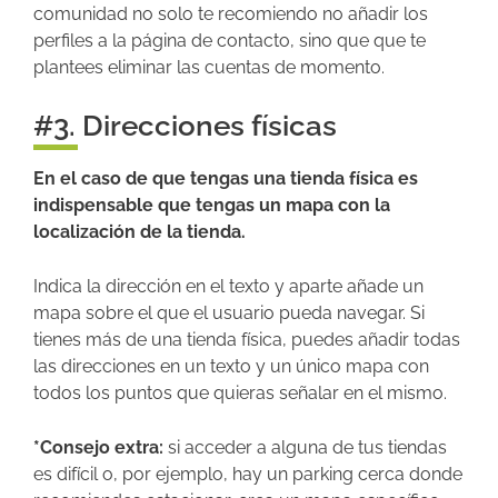
comunidad no solo te recomiendo no añadir los
perfiles a la página de contacto, sino que que te
plantees eliminar las cuentas de momento.
#3. Direcciones físicas
En el caso de que tengas una tienda física es
indispensable que tengas un mapa con la
localización de la tienda.
Indica la dirección en el texto y aparte añade un
mapa sobre el que el usuario pueda navegar. Si
tienes más de una tienda física, puedes añadir todas
las direcciones en un texto y un único mapa con
todos los puntos que quieras señalar en el mismo.
*Consejo extra:
si acceder a alguna de tus tiendas
es difícil o, por ejemplo, hay un parking cerca donde