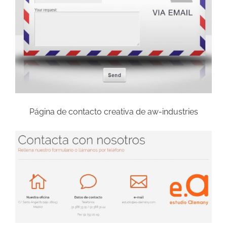
Página de contacto creativa de aw-industries