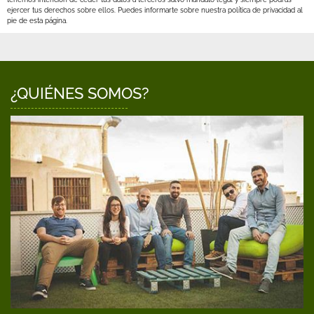
ejercer tus derechos sobre ellos. Puedes informarte sobre nuestra política de privacidad al
pie de esta página.
¿QUIÉNES SOMOS?