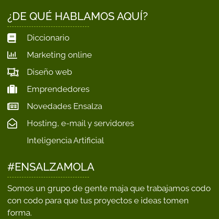
¿DE QUÉ HABLAMOS AQUÍ?
Diccionario
Marketing online
Diseño web
Emprendedores
Novedades Ensalza
Hosting, e-mail y servidores
Inteligencia Artificial
#ENSALZAMOLA
Somos un grupo de gente maja que trabajamos codo
con codo para que tus proyectos e ideas tomen
forma.