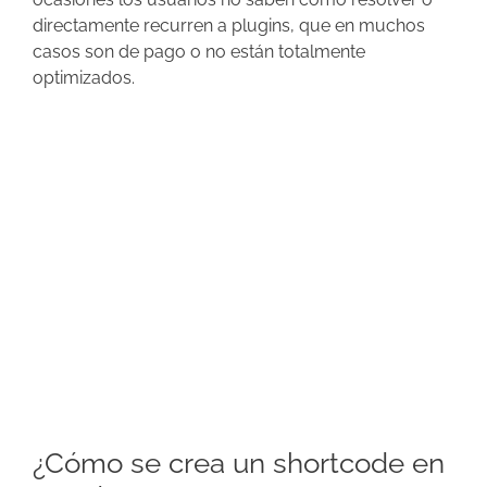
directamente recurren a plugins, que en muchos
casos son de pago o no están totalmente
optimizados.
¿Cómo se crea un shortcode en