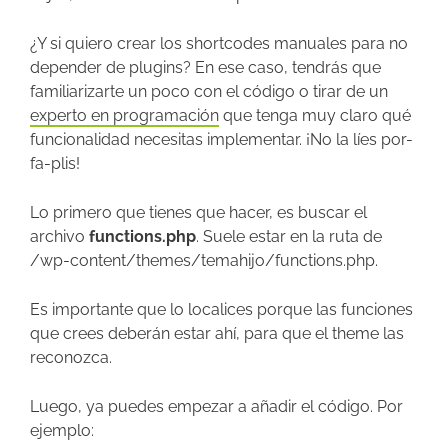
¿Y si quiero crear los shortcodes manuales para no
depender de plugins? En ese caso, tendrás que
familiarizarte un poco con el código o tirar de un
experto en programación
que tenga muy claro qué
funcionalidad necesitas implementar. ¡No la líes por-
fa-plis!
Lo primero que tienes que hacer, es buscar el
archivo
functions.php
. Suele estar en la ruta de
/wp-content/themes/temahijo/functions.php.
Es importante que lo localices porque las funciones
que crees deberán estar ahí, para que el theme las
reconozca.
Luego, ya puedes empezar a añadir el código. Por
ejemplo: