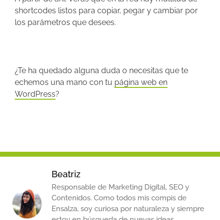
shortcodes listos para copiar, pegar y cambiar por
los parámetros que desees.
¿Te ha quedado alguna duda o necesitas que te
echemos una mano con tu
página web en
WordPress
?
Beatriz
Responsable de Marketing Digital, SEO y
Contenidos. Como todos mis compis de
Ensalza, soy curiosa por naturaleza y siempre
estoy en búsqueda de nuevas ideas.