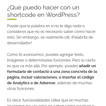
¿Qué puedo hacer con un
shortcode en WordPress?
Puede que la palabra en sí no te diga nada o
consideres que no es necesario saber cómo hacer
esto. Sin embargo, es realmente útil. ¡Palabrita de
desarrollador!
Como te avanzamos, puedes agregar texto,
imágenes o determinadas funciones. Pero lo cierto
es que va más allá. Por ejemplo, puedes
añadir un
formulario de contacto a una zona concreta de la
página, incluir valoraciones, o insertar el código
de Analytics o de Adsense
, además de muchas
otras funciones.
Es decir, funcionalidades útiles que en muchas
ocasiones los usuarios no saben cómo resolver o