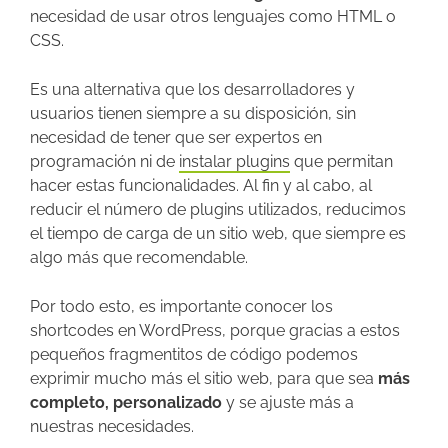
necesidad de usar otros lenguajes como HTML o
CSS.
Es una alternativa que los desarrolladores y
usuarios tienen siempre a su disposición, sin
necesidad de tener que ser expertos en
programación ni de
instalar plugins
que permitan
hacer estas funcionalidades. Al fin y al cabo, al
reducir el número de plugins utilizados, reducimos
el tiempo de carga de un sitio web, que siempre es
algo más que recomendable.
Por todo esto, es importante conocer los
shortcodes en WordPress, porque gracias a estos
pequeños fragmentitos de código podemos
exprimir mucho más el sitio web, para que sea
más
completo, personalizado
y se ajuste más a
nuestras necesidades.