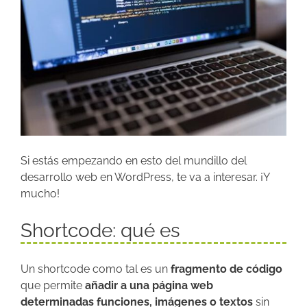
Si estás empezando en esto del mundillo del
desarrollo web en WordPress, te va a interesar. ¡Y
mucho!
Shortcode: qué es
Un shortcode como tal es un
fragmento de código
que permite
añadir a una página web
determinadas funciones, imágenes o textos
sin