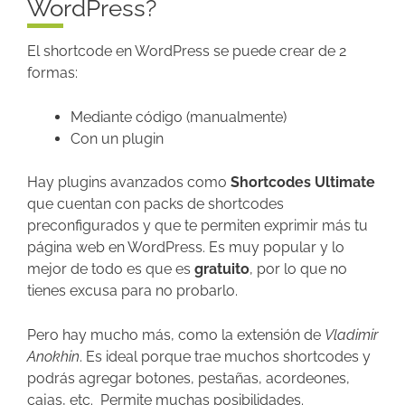
WordPress?
El shortcode en WordPress se puede crear de 2
formas:
Mediante código (manualmente)
Con un plugin
Hay plugins avanzados como
Shortcodes Ultimate
que cuentan con packs de shortcodes
preconfigurados y que te permiten exprimir más tu
página web en WordPress. Es muy popular y lo
mejor de todo es que es
gratuito
, por lo que no
tienes excusa para no probarlo.
Pero hay mucho más, como la extensión de
Vladimir
Anokhin
. Es ideal porque trae muchos shortcodes y
podrás agregar botones, pestañas, acordeones,
cajas, etc. Permite muchas posibilidades.