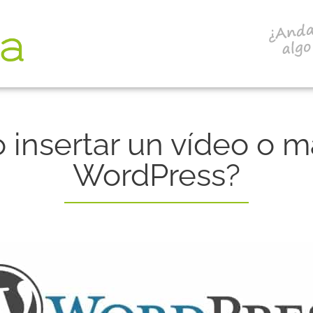
insertar un vídeo o 
WordPress?