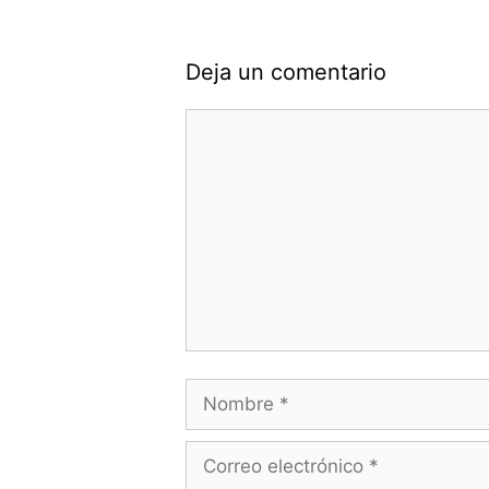
Deja un comentario