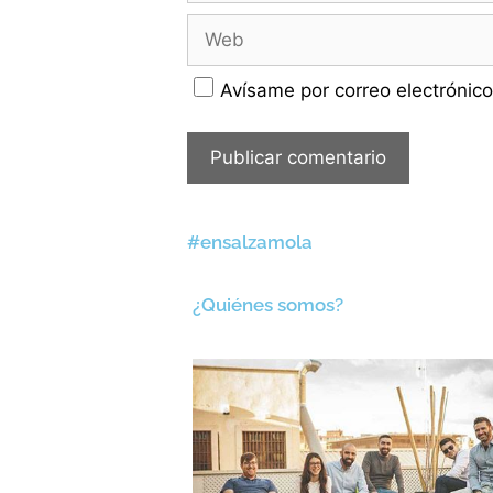
Avísame por correo electrónico
#ensalzamola
¿Quiénes somos?