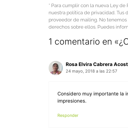
* Para cumplir con la nueva Ley de 
nuestra política de privacidad. Tus
proveedor de mailing. No tenemos i
derechos sobre ellos. Puedes inform
1 comentario en «¿
Rosa Elvira Cabrera Acos
24 mayo, 2018 a las 22:57
Considero muy importante la i
impresiones.
Responder