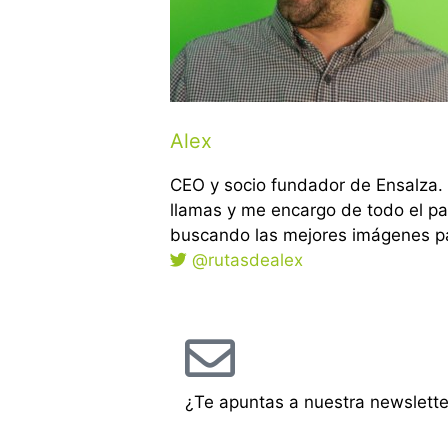
Alex
CEO y socio fundador de Ensalza. 
llamas y me encargo de todo el p
buscando las mejores imágenes pa
@rutasdealex
¿Te apuntas a nuestra newslette