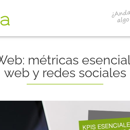
 Web: métricas esencial
web y redes sociales