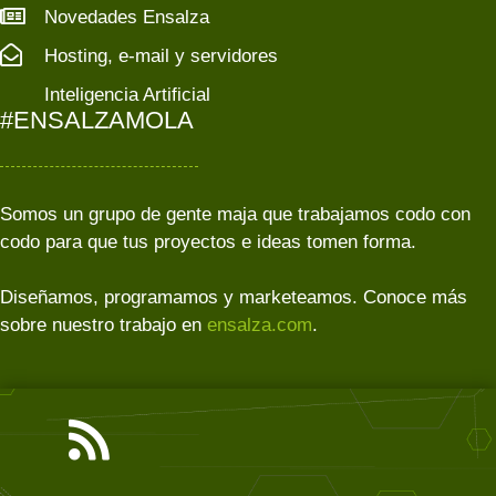
Novedades Ensalza
Hosting, e-mail y servidores
Inteligencia Artificial
#ENSALZAMOLA
Somos un grupo de gente maja que trabajamos codo con
codo para que tus proyectos e ideas tomen forma.
Diseñamos, programamos y marketeamos. Conoce más
sobre nuestro trabajo en
ensalza.com
.