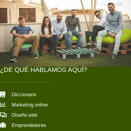
¿DE QUÉ HABLAMOS AQUÍ?
Diccionario
Marketing online
Diseño web
Emprendedores