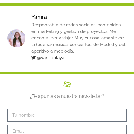
Yanira
Responsable de redes sociales, contenidos
en marketing y gestión de proyectos. Me
encanta leer y viajar. Muy curiosa, amante de
la (buena) música, conciertos, de Madrid y del
aperitivo a mediodía.
@yanirablaya
¿Te apuntas a nuestra newsletter?