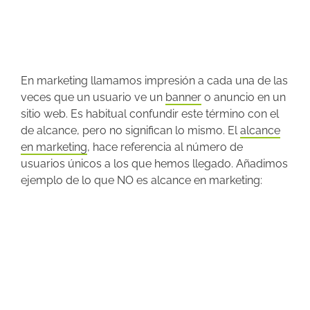
En marketing llamamos impresión a cada una de las
veces que un usuario ve un
banner
o anuncio en un
sitio web. Es habitual confundir este término con el
de alcance, pero no significan lo mismo. El
alcance
en marketing
, hace referencia al número de
usuarios únicos a los que hemos llegado. Añadimos
ejemplo de lo que NO es alcance en marketing: