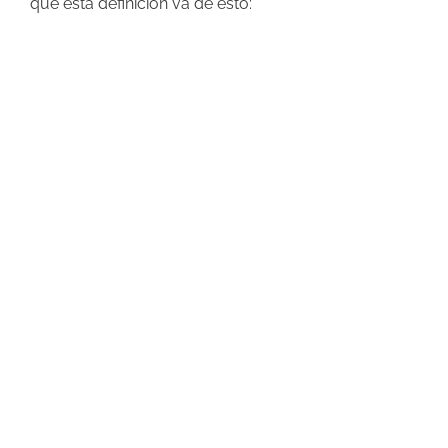
que esta definición va de esto: