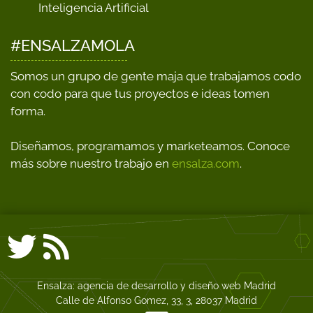
Inteligencia Artificial
#ENSALZAMOLA
Somos un grupo de gente maja que trabajamos codo
con codo para que tus proyectos e ideas tomen
forma.
Diseñamos, programamos y marketeamos. Conoce
más sobre nuestro trabajo en
ensalza.com
.
Ensalza: agencia de desarrollo y diseño web Madrid
Calle de Alfonso Gomez, 33, 3, 28037 Madrid