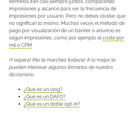
términos irán casi siempre juntos, comparando
impresiones y alcance para ver la frecuencia de
impresiones por usuario. Pero no debes olvidar que
no significan lo mismo. Muchas veces el método de
pago por visualización de un banner o anuncio es
según impresiones, como por ejemplo el
coste por
mil o CPM
.
¡Y espera! ¡No te marches todavía! A lo mejor te
pueden interesar algunos términos de nuestro
diccionario:
¿Qué es un vlog?
¿Qué es un DAFO?
¿Qué es un doble opt-in?