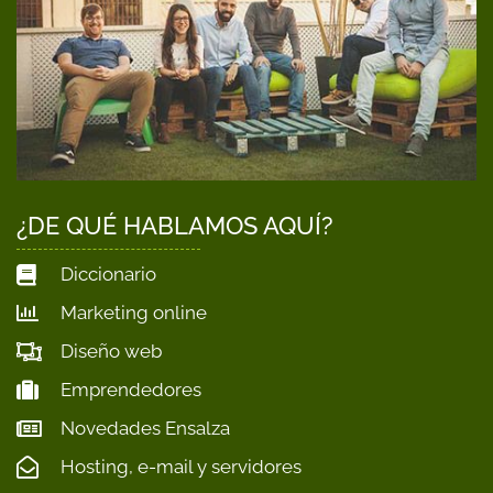
¿DE QUÉ HABLAMOS AQUÍ?
Diccionario
Marketing online
Diseño web
Emprendedores
Novedades Ensalza
Hosting, e-mail y servidores