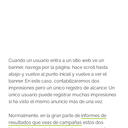
Cuando un usuario entra a un sitio web ve un
banner, navega por la página, hace scroll hasta
abajo y vuelve al punto inicial y vuelve a ver el
banner. En este caso, contabilizaremos dos
impresiones pero un único registro de alcance. Un
único usuario puede registrar muchas impresiones
si ha visto el mismo anuncio más de una vez.
Normalmente, en la gran parte de
informes de
resultados que veas de campañas
estos dos