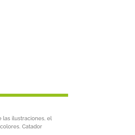
las ilustraciones, el
 colores. Catador