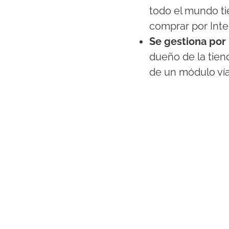
todo el mundo tie
comprar por Inte
Se gestiona po
dueño de la tien
de un módulo ví