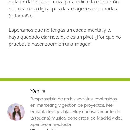
es la unidad que se utiliza para indicar la resolución
de la cámara digital para las imágenes capturadas
(el tamaño).
Esperamos que no tengas un cacao mental y te
haya quedado clarinete qué es un píxel. ¿Por qué no
pruebas a hacer zoom en una imagen?
Yanira
Responsable de redes sociales, contenidos
en marketing y gestión de proyectos. Me
encanta leer y viajar. Muy curiosa, amante de
la (buena) música, conciertos, de Madrid y del
aperitivo a mediodía.