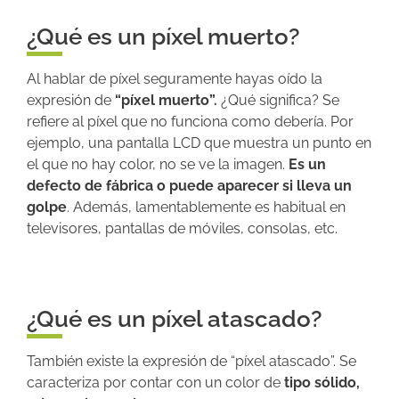
¿Qué es un píxel muerto?
Al hablar de píxel seguramente hayas oído la
expresión de
“píxel muerto”.
¿Qué significa? Se
refiere al píxel que no funciona como debería. Por
ejemplo, una pantalla LCD que muestra un punto en
el que no hay color, no se ve la imagen.
Es un
defecto de fábrica o puede aparecer si lleva un
golpe
. Además, lamentablemente es habitual en
televisores, pantallas de móviles, consolas, etc.
¿Qué es un píxel atascado?
También existe la expresión de “píxel atascado”. Se
caracteriza por contar con un color de
tipo sólido,