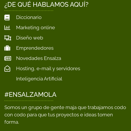
¿DE QUÉ HABLAMOS AQUÍ?
Diccionario
Marketing online
Diseño web
Emprendedores
Novedades Ensalza
Hosting, e-mail y servidores
Inteligencia Artificial
#ENSALZAMOLA
Somos un grupo de gente maja que trabajamos codo
con codo para que tus proyectos e ideas tomen
forma.