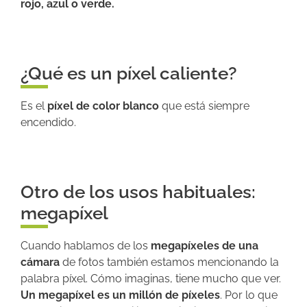
rojo, azul o verde.
¿Qué es un píxel caliente?
Es el
píxel de color blanco
que está siempre
encendido.
Otro de los usos habituales:
megapíxel
Cuando hablamos de los
megapíxeles de una
cámara
de fotos también estamos mencionando la
palabra píxel. Cómo imaginas, tiene mucho que ver.
Un megapíxel es un millón de píxeles
. Por lo que