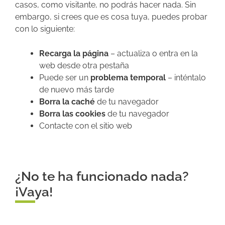
casos, como visitante, no podrás hacer nada. Sin
embargo, si crees que es cosa tuya, puedes probar
con lo siguiente:
Recarga la página
– actualiza o entra en la
web desde otra pestaña
Puede ser un
problema temporal
– inténtalo
de nuevo más tarde
Borra la caché
de tu navegador
Borra las cookies
de tu navegador
Contacte con el sitio web
¿No te ha funcionado nada?
¡Vaya!