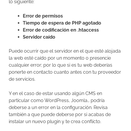
lo siguiente:
Error de permisos
Tiempo de espera de PHP agotado
Error de codificación en .htaccess
Servidor caído
Puede ocurrir que el servidor en el que esté alojada
la web esté caído por un momento o presencie
cualquier error; por lo que si es tu web deberías
ponerte en contacto cuanto antes con tu proveedor
de servicios.
Y en el caso de estar usando algún CMS en
particular como WordPress, Joomla… podría
deberse a un error en la configuración. Revisa
también a que puede deberse por si acabas de
instalar un nuevo plugin y te crea conflicto.