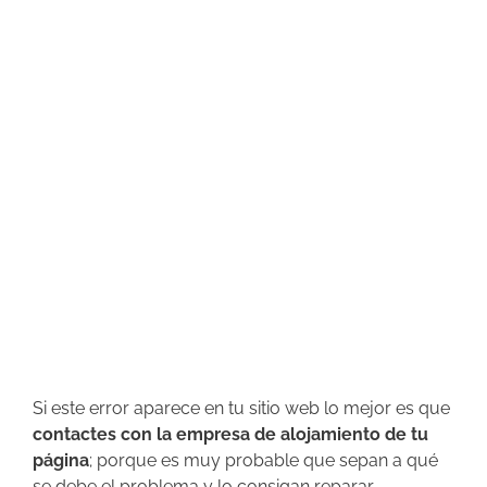
Si este error aparece en tu sitio web lo mejor es que
contactes con la empresa de alojamiento de tu
página
; porque es muy probable que sepan a qué
se debe el problema y lo consigan reparar