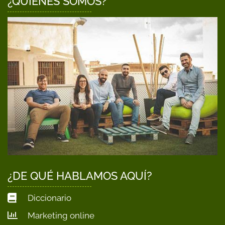
¿QUIÉNES SOMOS?
¿DE QUÉ HABLAMOS AQUÍ?
Diccionario
Marketing online