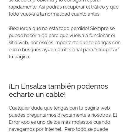
rápidamente. Así podrás recuperar el tráfico y que
todo vuelva a la normalidad cuanto antes.
¡Recuerda que no está todo perdido! Siempre se
puede hacer algo para que vuelva a funcionar el
sitio web, por eso es importante que te pongas con
ello o busques ayuda profesional para “recuperar”
tu página.
¡En Ensalza también podemos
echarte un cable!
Cualquier duda que tengas con tu página web
puedes preguntarnos directamente a nosotros. El
Error 500 es uno de los más molestos cuando
navegamos por Internet. ¡Pero todo se puede