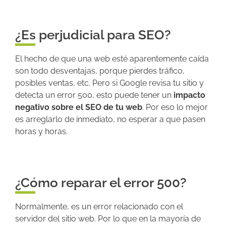
¿Es perjudicial para SEO?
El hecho de que una web esté aparentemente caída
son todo desventajas, porque pierdes tráfico,
posibles ventas, etc. Pero si Google revisa tu sitio y
detecta un error 500, esto puede tener un
impacto
negativo sobre el SEO de tu web
. Por eso lo mejor
es arreglarlo de inmediato, no esperar a que pasen
horas y horas.
¿Cómo reparar el error 500?
Normalmente, es un error relacionado con el
servidor del sitio web. Por lo que en la mayoría de