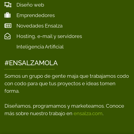
Diseño web
Emprendedores
Novedades Ensalza
Hosting, e-mail y servidores
Inteligencia Artificial
#ENSALZAMOLA
Somos un grupo de gente maja que trabajamos codo
con codo para que tus proyectos e ideas tomen
forma.
Diseñamos, programamos y marketeamos. Conoce
más sobre nuestro trabajo en
ensalza.com
.