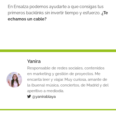
En Ensalza podemos ayudarte a que consigas tus
primeros backlinks sin invertir tiempo y esfuerzo.
¿Te
echamos un cable?
Yanira
Responsable de redes sociales, contenidos
en marketing y gestión de proyectos. Me
encanta leer y viajar. Muy curiosa, amante de
la (buena) música, conciertos, de Madrid y del
aperitivo a mediodía.
@yanirablaya