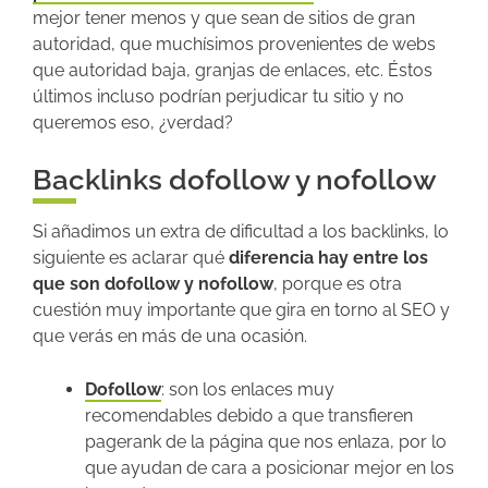
mejor tener menos y que sean de sitios de gran
autoridad, que muchísimos provenientes de webs
que autoridad baja, granjas de enlaces, etc. Éstos
últimos incluso podrían perjudicar tu sitio y no
queremos eso, ¿verdad?
Backlinks dofollow y nofollow
Si añadimos un extra de dificultad a los backlinks, lo
siguiente es aclarar qué
diferencia hay entre los
que son dofollow y nofollow
, porque es otra
cuestión muy importante que gira en torno al SEO y
que verás en más de una ocasión.
Dofollow
: son los enlaces muy
recomendables debido a que transfieren
pagerank de la página que nos enlaza, por lo
que ayudan de cara a posicionar mejor en los