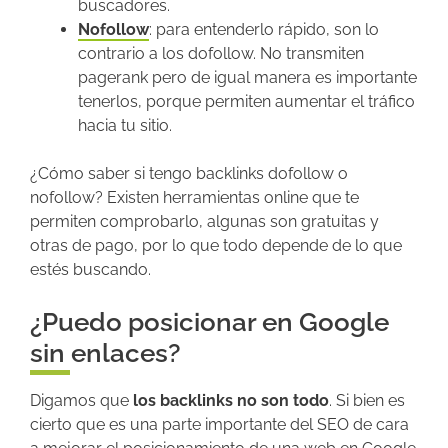
buscadores.
Nofollow
: para entenderlo rápido, son lo
contrario a los dofollow. No transmiten
pagerank pero de igual manera es importante
tenerlos, porque permiten aumentar el tráfico
hacia tu sitio.
¿Cómo saber si tengo backlinks dofollow o
nofollow? Existen herramientas online que te
permiten comprobarlo, algunas son gratuitas y
otras de pago, por lo que todo depende de lo que
estés buscando.
¿Puedo posicionar en Google
sin enlaces?
Digamos que
los backlinks no son todo
. Si bien es
cierto que es una parte importante del SEO de cara