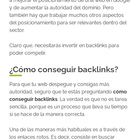
a mejorar el posicionamiento de una web en Google
y de aumentar la autoridad del dominio. Pero
también hay que trabajar muchos otros aspectos
del posicionamiento para ser relevantes dentro del
sector.
Claro que, necesitarás invertir en backlinks para
poder competir.
¿Cómo conseguir backlinks?
Para que tu web despegue y consigas más
autoridad, seguro que te estás preguntando
cómo
conseguir backlinks
. La verdad es que no es tarea
sencilla, porque es un proceso que lleva su tiempo
si se hace de la manera correcta.
Una de las maneras más habituales es a través de
los enlaces rotos. Es decir, consiste en buscar