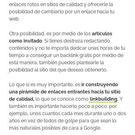
enlaces rotos en sitios de calidad y ofrecerle la
posibilidad de cambiarlo por un enlace hacia tu
web.
Otra posibilidad, es por medio de los
artículos
como invitado
. Si tienes destreza redactando
contenidos y no te importa dedicar unas horas de tu
tiempo a conseguir un backlink gratis por medio de
esta manera, también puedes plantearle la
posibilidad al sitio del que deseas obtenerlo.
Lo que sí es muy importante, es
ir construyendo
una pirámide de enlaces entrantes hacia tu sitio
de calidad,
lo que se conoce como
linkbuilding
.
Y
también es importante hacerlo poco a poco; por
ejemplo, unos cuantos cada mes durante uno o dos
años en vez de todos de golpe para que sean lo
más naturales posibles de cara a Google.