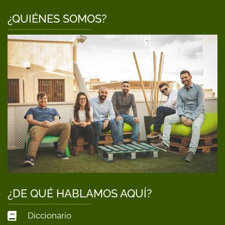
¿QUIÉNES SOMOS?
¿DE QUÉ HABLAMOS AQUÍ?
Diccionario