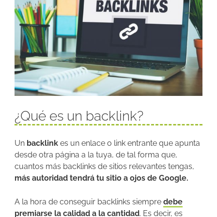
¿Qué es un backlink?
Un
backlink
es un enlace o link entrante que apunta
desde otra página a la tuya, de tal forma que,
cuantos más backlinks de sitios relevantes tengas,
más autoridad tendrá tu sitio a ojos de Google.
A la hora de conseguir backlinks siempre
debe
premiarse la calidad a la cantidad
. Es decir, es