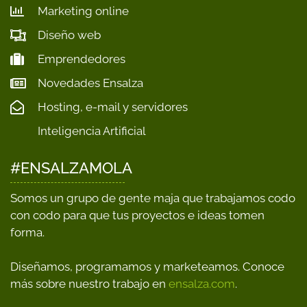
Marketing online
Diseño web
Emprendedores
Novedades Ensalza
Hosting, e-mail y servidores
Inteligencia Artificial
#ENSALZAMOLA
Somos un grupo de gente maja que trabajamos codo
con codo para que tus proyectos e ideas tomen
forma.
Diseñamos, programamos y marketeamos. Conoce
más sobre nuestro trabajo en
ensalza.com
.