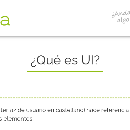
¿Qué es UI?
nterfaz de usuario en castellano) hace referencia
os elementos.