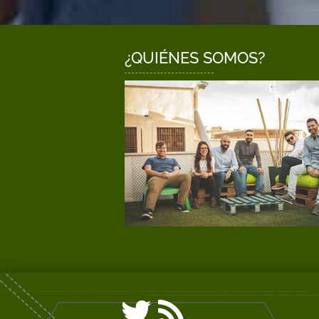
¿QUIÉNES SOMOS?