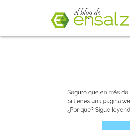
Seguro que en más de 
Si tienes una página w
¿Por qué? Sigue leyen