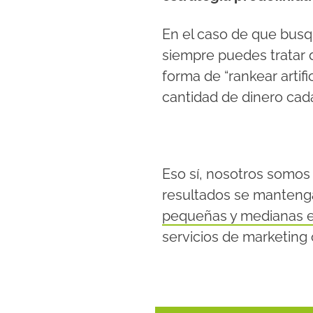
En el caso de que busq
siempre puedes tratar d
forma de “rankear artif
cantidad de dinero cada
Eso sí, nosotros somos
resultados se manteng
pequeñas y medianas 
servicios de marketing 