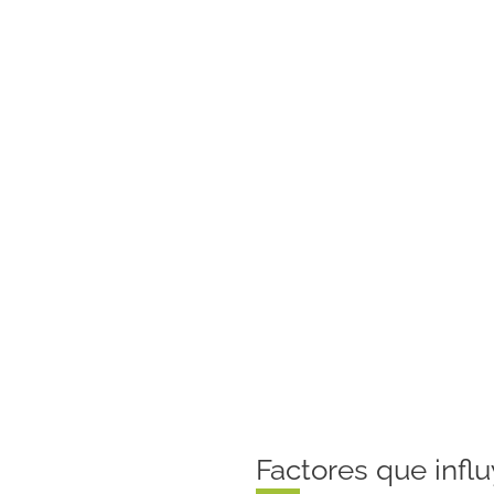
Factores que infl