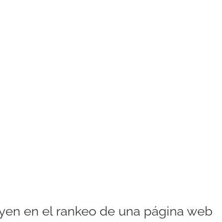
uyen en el rankeo de una página web