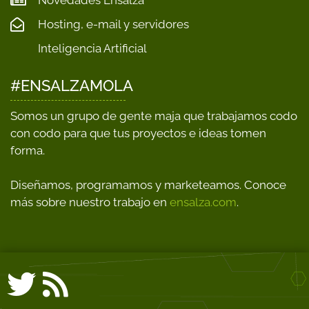
Novedades Ensalza
Hosting, e-mail y servidores
Inteligencia Artificial
#ENSALZAMOLA
Somos un grupo de gente maja que trabajamos codo
con codo para que tus proyectos e ideas tomen
forma.
Diseñamos, programamos y marketeamos. Conoce
más sobre nuestro trabajo en
ensalza.com
.