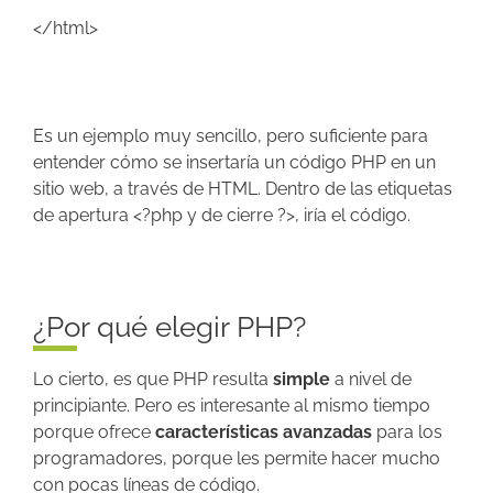
</html>
Es un ejemplo muy sencillo, pero suficiente para
entender cómo se insertaría un código PHP en un
sitio web, a través de HTML. Dentro de las etiquetas
de apertura <?php y de cierre ?>, iría el código.
¿Por qué elegir PHP?
Lo cierto, es que PHP resulta
simple
a nivel de
principiante. Pero es interesante al mismo tiempo
porque ofrece
características avanzadas
para los
programadores, porque les permite hacer mucho
con pocas líneas de código.