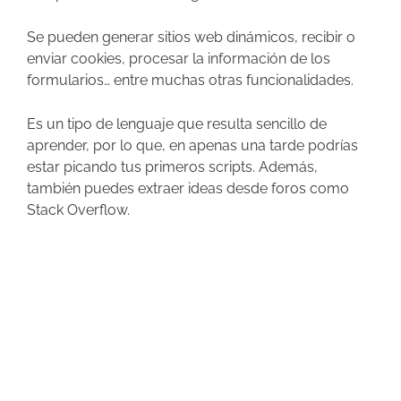
Se pueden generar sitios web dinámicos, recibir o
enviar cookies, procesar la información de los
formularios… entre muchas otras funcionalidades.
Es un tipo de lenguaje que resulta sencillo de
aprender, por lo que, en apenas una tarde podrías
estar picando tus primeros scripts. Además,
también puedes extraer ideas desde foros como
Stack Overflow.