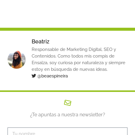
Beatriz
Responsable de Marketing Digital, SEO y
Contenidos. Como todos mis compis de
Ensalza, soy curiosa por naturaleza y siempre
estoy en búsqueda de nuevas ideas.
@beaespineira
¿Te apuntas a nuestra newsletter?