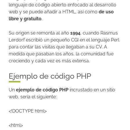
lenguaje de código abierto enfocado al desarrollo
web y se puede añadir a HTML, así como
de uso
libre y gratuito
.
Su origen se remonta al año
1994
, cuando Rasmus
Lerdorf escribió un pequeño CGI en el lenguaje Perl
para contar las visitas que llegaban a su CV. A
medida que pasaban los años, la comunidad fue
creciendo y cada vez es más extensa.
Ejemplo de código PHP
Un
ejemplo de código PHP
incrustado en un sitio
web, sería el siguiente:
<!DOCTYPE html>
<html>