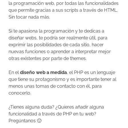
la programación web, por todas las funcionalidades
que permite gracias a sus scripts a través de HTML.
Sin tocar nada más.
Si te apasiona la programación y te dedicas a
diseñar webs, te podría ser realmente útil, para
exprimir las posibilidades de cada sitio, hacer
nuevas funciones o aprender a interpretar mejor
otras existentes por parte de themes.
En el
diseño web a medida
, el PHP es un lenguaje
que tiene su protagonismo y es importante tener al
menos unas tomas de contacto con él, para
conocerlo.
¿Tienes alguna duda? ¿Quieres añadir alguna
funcionalidad a través de PHP en tu web?
Pregúntanos 🙂