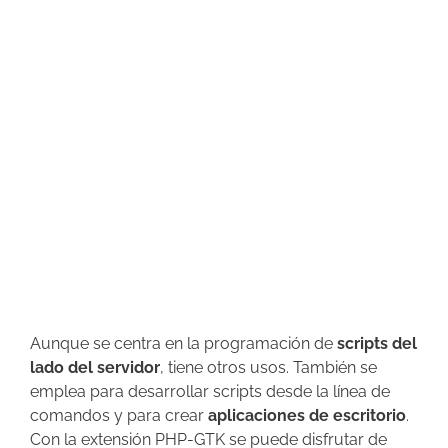
Aunque se centra en la programación de
scripts del
lado del servidor
, tiene otros usos. También se
emplea para desarrollar scripts desde la línea de
comandos y para crear
aplicaciones de escritorio
.
Con la extensión PHP-GTK se puede disfrutar de