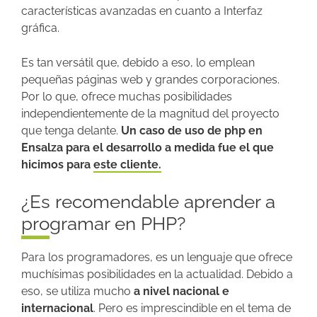
características avanzadas en cuanto a Interfaz
gráfica.
Es tan versátil que, debido a eso, lo emplean
pequeñas páginas web y grandes corporaciones.
Por lo que, ofrece muchas posibilidades
independientemente de la magnitud del proyecto
que tenga delante.
Un caso de uso de php en
Ensalza para el desarrollo a medida fue el que
hicimos para
este cliente.
¿Es recomendable aprender a
programar en PHP?
Para los programadores, es un lenguaje que ofrece
muchísimas posibilidades en la actualidad. Debido a
eso, se utiliza mucho
a nivel nacional e
internacional
. Pero es imprescindible en el tema de