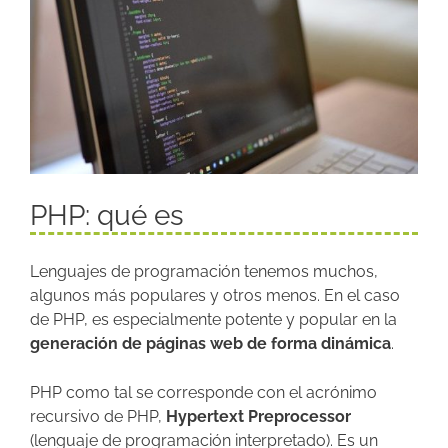
PHP: qué es
Lenguajes de programación tenemos muchos,
algunos más populares y otros menos. En el caso
de PHP, es especialmente potente y popular en la
generación de páginas web de forma dinámica
.
PHP como tal se corresponde con el acrónimo
recursivo de PHP,
Hypertext Preprocessor
(lenguaje de programación interpretado). Es un