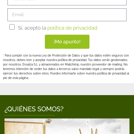
Sí, acepto la
política de privacidad
¡Me apunto!
* Para cumplir con la nueva Ley de Protección de Datos y que tus datos estén seguros con
nosotros, debes leer y aceptar nuestra política de privacidad. Tus datos serán gestionados
por nosotros, Ensalza S.L y almacenados en Mailchimp, nuestro proveedor de mailing. No
tenemos intención de ceder tus datos a terceros salvo mandato legal y siempre podrás
ejercer tus derechos sobre ellos. Puedes informarte sobre nuestra política de privacidad al
pie de esta página.
¿QUIÉNES SOMOS?