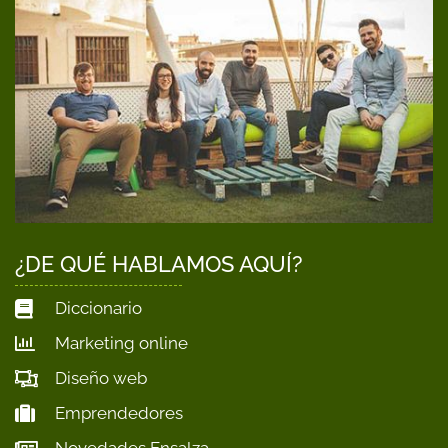
¿DE QUÉ HABLAMOS AQUÍ?
Diccionario
Marketing online
Diseño web
Emprendedores