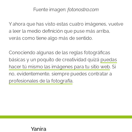
Fuente imagen:
fotonostra.com
Y ahora que has visto estas cuatro imágenes, vuelve
a leer la medio definición que puse más arriba,
verás como tiene algo más de sentido.
Conociendo algunas de las reglas fotográficas
básicas y un poquito de creatividad quizá
puedas
hacer tú mismo las imágenes para tu sitio web
. Si
no, evidentemente, siempre puedes contratar a
profesionales de la fotografía
.
Yanira