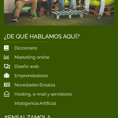
¿DE QUÉ HABLAMOS AQUÍ?
Diccionario
Marketing online
Diseño web
Emprendedores
Novedades Ensalza
Hosting, e-mail y servidores
Inteligencia Artificial
#ENSALZAMOLA