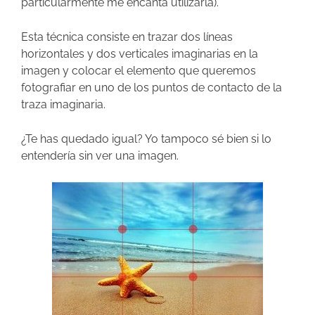
particularmente me encanta utilizarla).
Esta técnica consiste en trazar dos líneas
horizontales y dos verticales imaginarias en la
imagen y colocar el elemento que queremos
fotografiar en uno de los puntos de contacto de la
traza imaginaria.
¿Te has quedado igual? Yo tampoco sé bien si lo
entendería sin ver una imagen.