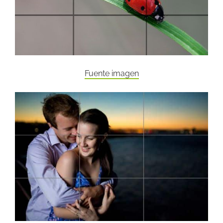
Fuente imagen