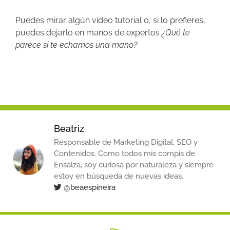
Puedes mirar algún vídeo tutorial o, si lo prefieres,
puedes dejarlo en manos de expertos
¿Qué te
parece si te echamos una mano?
Beatriz
Responsable de Marketing Digital, SEO y
Contenidos. Como todos mis compis de
Ensalza, soy curiosa por naturaleza y siempre
estoy en búsqueda de nuevas ideas.
@beaespineira