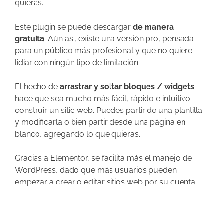
quieras.
Este plugin se puede descargar
de manera
gratuita
. Aún así, existe una versión pro, pensada
para un público más profesional y que no quiere
lidiar con ningún tipo de limitación.
El hecho de
arrastrar y soltar bloques / widgets
hace que sea mucho más fácil, rápido e intuitivo
construir un sitio web. Puedes partir de una plantilla
y modificarla o bien partir desde una página en
blanco, agregando lo que quieras.
Gracias a Elementor, se facilita más el manejo de
WordPress, dado que más usuarios pueden
empezar a crear o editar sitios web por su cuenta.