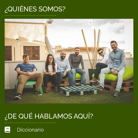
¿QUIÉNES SOMOS?
¿DE QUÉ HABLAMOS AQUÍ?
Diccionario