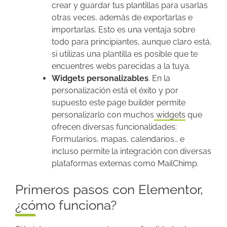
crear y guardar tus plantillas para usarlas
otras veces, además de exportarlas e
importarlas. Esto es una ventaja sobre
todo para principiantes, aunque claro está,
si utilizas una plantilla es posible que te
encuentres webs parecidas a la tuya.
Widgets personalizables
. En la
personalización está el éxito y por
supuesto este page builder permite
personalizarlo con muchos
widgets
que
ofrecen diversas funcionalidades:
Formularios, mapas, calendarios… e
incluso permite la integración con diversas
plataformas externas como MailChimp.
Primeros pasos con Elementor,
¿cómo funciona?