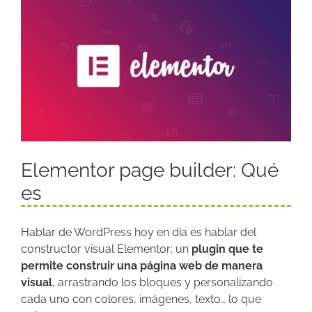
Elementor page builder: Qué
es
Hablar de WordPress hoy en día es hablar del
constructor visual Elementor; un
plugin que te
permite construir una página web de manera
visual
, arrastrando los bloques y personalizando
cada uno con colores, imágenes, texto… lo que