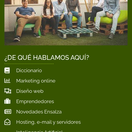
¿DE QUÉ HABLAMOS AQUÍ?
Diccionario
Marketing online
Diseño web
Emprendedores
Novedades Ensalza
Hosting, e-mail y servidores