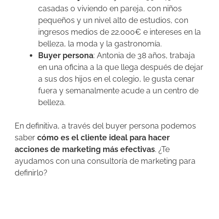
casadas o viviendo en pareja, con niños
pequeños y un nivel alto de estudios, con
ingresos medios de 22.000€ e intereses en la
belleza, la moda y la gastronomía.
Buyer persona
: Antonia de 38 años, trabaja
en una oficina a la que llega después de dejar
a sus dos hijos en el colegio, le gusta cenar
fuera y semanalmente acude a un centro de
belleza.
En definitiva, a través del buyer persona podemos
saber
cómo
es el cliente ideal para hacer
acciones de marketing más efectivas
. ¿Te
ayudamos con una consultoría de marketing para
definirlo?