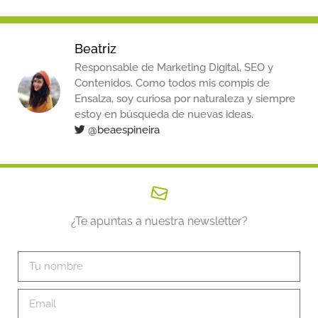
Beatriz
Responsable de Marketing Digital, SEO y
Contenidos. Como todos mis compis de
Ensalza, soy curiosa por naturaleza y siempre
estoy en búsqueda de nuevas ideas.
@beaespineira
¿Te apuntas a nuestra newsletter?