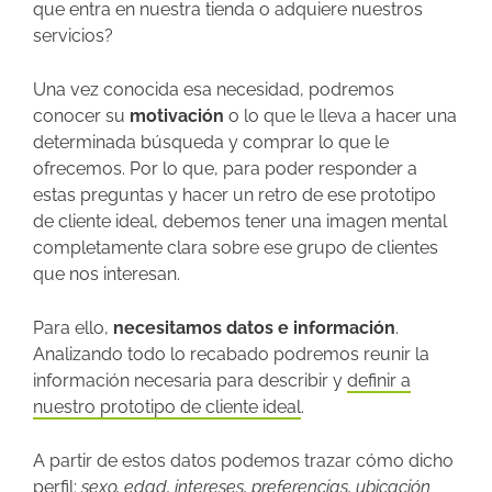
que entra en nuestra tienda o adquiere nuestros
servicios?
Una vez conocida esa necesidad, podremos
conocer su
motivación
o lo que le lleva a hacer una
determinada búsqueda y comprar lo que le
ofrecemos. Por lo que, para poder responder a
estas preguntas y hacer un retro de ese prototipo
de cliente ideal, debemos tener una imagen mental
completamente clara sobre ese grupo de clientes
que nos interesan.
Para ello,
necesitamos datos e información
.
Analizando todo lo recabado podremos reunir la
información necesaria para describir y
definir a
nuestro prototipo de cliente ideal
.
A partir de estos datos podemos trazar cómo dicho
perfil:
sexo, edad, intereses, preferencias, ubicación