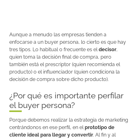
Aunque a menudo las empresas tienden a
enfocarse a un buyer persona, lo cierto es que hay
tres tipos. Lo habitual o frecuente es el
decisor
,
quien toma la decisión final de compra, pero
también está el prescriptor (quien recomienda el
producto) o el influenciador (quien condiciona la
decisión de compra sobre dicho producto).
¿Por qué es importante perfilar
el buyer persona?
Porque debemos realizar la estrategia de marketing
centrándonos en ese perfil, en el
prototipo de
cliente ideal para llegar y convertir
. Al fin y al