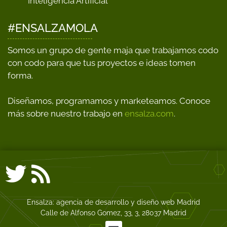
Inteligencia Artificial
#ENSALZAMOLA
Somos un grupo de gente maja que trabajamos codo
con codo para que tus proyectos e ideas tomen
forma.
Diseñamos, programamos y marketeamos. Conoce
más sobre nuestro trabajo en
ensalza.com
.
Ensalza: agencia de desarrollo y diseño web Madrid
Calle de Alfonso Gomez, 33, 3, 28037 Madrid