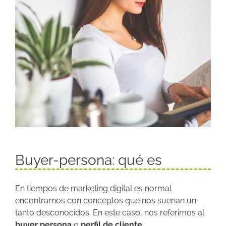
Buyer-persona: qué es
En tiempos de marketing digital es normal
encontrarnos con conceptos que nos suenan un
tanto desconocidos. En este caso, nos referimos al
buyer persona
o
perfil de cliente.