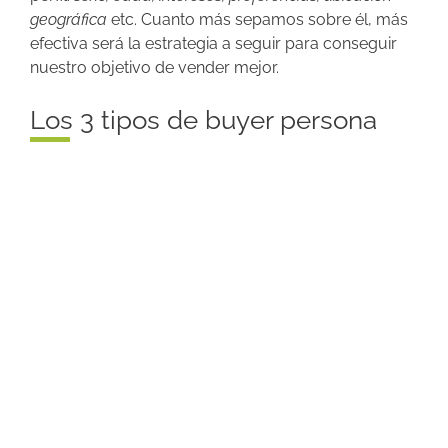
geográfica
etc. Cuanto más sepamos sobre él, más
efectiva será la estrategia a seguir para conseguir
nuestro objetivo de vender mejor.
Los 3 tipos de buyer persona