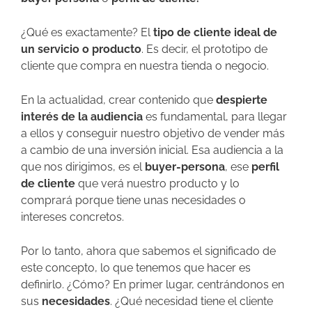
¿Qué es exactamente? El
tipo de cliente ideal de
un servicio o producto
. Es decir, el prototipo de
cliente que compra en nuestra tienda o negocio.
En la actualidad, crear contenido que
despierte
interés de la audiencia
es fundamental, para llegar
a ellos y conseguir nuestro objetivo de vender más
a cambio de una inversión inicial. Esa audiencia a la
que nos dirigimos, es el
buyer-persona
, ese
perfil
de cliente
que verá nuestro producto y lo
comprará porque tiene unas necesidades o
intereses concretos.
Por lo tanto, ahora que sabemos el significado de
este concepto, lo que tenemos que hacer es
definirlo. ¿Cómo? En primer lugar, centrándonos en
sus
necesidades
. ¿Qué necesidad tiene el cliente