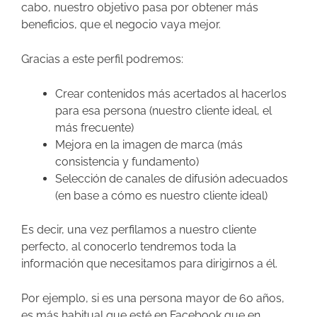
cabo, nuestro objetivo pasa por obtener más
beneficios, que el negocio vaya mejor.
Gracias a este perfil podremos:
Crear contenidos más acertados al hacerlos
para esa persona (nuestro cliente ideal, el
más frecuente)
Mejora en la imagen de marca (más
consistencia y fundamento)
Selección de canales de difusión adecuados
(en base a cómo es nuestro cliente ideal)
Es decir, una vez perfilamos a nuestro cliente
perfecto, al conocerlo tendremos toda la
información que necesitamos para dirigirnos a él.
Por ejemplo, si es una persona mayor de 60 años,
es más habitual que esté en Facebook que en