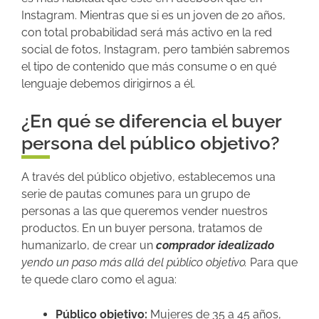
Instagram. Mientras que si es un joven de 20 años,
con total probabilidad será más activo en la red
social de fotos, Instagram, pero también sabremos
el tipo de contenido que más consume o en qué
lenguaje debemos dirigirnos a él.
¿En qué se diferencia el buyer
persona del público objetivo?
A través del público objetivo, establecemos una
serie de pautas comunes para un grupo de
personas a las que queremos vender nuestros
productos. En un buyer persona, tratamos de
humanizarlo, de crear un
comprador idealizado
yendo un paso más allá del público objetivo.
Para que
te quede claro como el agua:
Público objetivo:
Mujeres de 35 a 45 años,