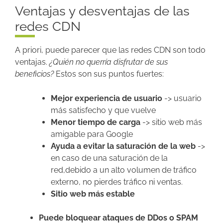
Ventajas y desventajas de las
redes CDN
A priori, puede parecer que las redes CDN son todo
ventajas.
¿Quién no querría disfrutar de sus
beneficios?
Estos son sus puntos fuertes:
Mejor experiencia de usuario
-> usuario
más satisfecho y que vuelve
Menor tiempo de carga
-> sitio web más
amigable para Google
Ayuda a evitar la saturación de la web
->
en caso de una saturación de la
red,debido a un alto volumen de tráfico
externo, no pierdes tráfico ni ventas.
Sitio web más estable
Puede bloquear ataques de DDos o SPAM