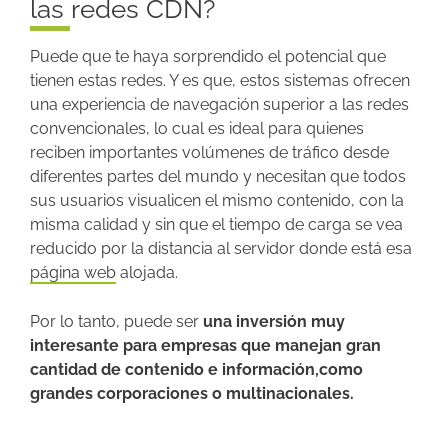
las redes CDN?
Puede que te haya sorprendido el potencial que
tienen estas redes. Y es que, estos sistemas ofrecen
una experiencia de navegación superior a las redes
convencionales, lo cual es ideal para quienes
reciben importantes volúmenes de tráfico desde
diferentes partes del mundo y necesitan que todos
sus usuarios visualicen el mismo contenido, con la
misma calidad y sin que el tiempo de carga se vea
reducido por la distancia al servidor donde está esa
página web
alojada.
Por lo tanto, puede ser
una inversión muy
interesante para empresas que manejan gran
cantidad de contenido e información,como
grandes corporaciones o multinacionales.