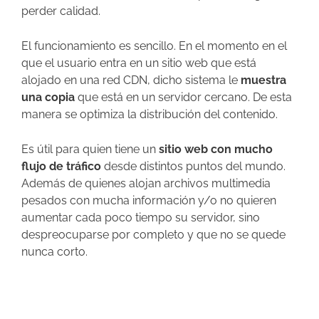
perder calidad.
El funcionamiento es sencillo. En el momento en el
que el usuario entra en un sitio web que está
alojado en una red CDN, dicho sistema le
muestra
una copia
que está en un servidor cercano. De esta
manera se optimiza la distribución del contenido.
Es útil para quien tiene un
sitio web con mucho
flujo de tráfico
desde distintos puntos del mundo.
Además de quienes alojan archivos multimedia
pesados con mucha información y/o no quieren
aumentar cada poco tiempo su servidor, sino
despreocuparse por completo y que no se quede
nunca corto.