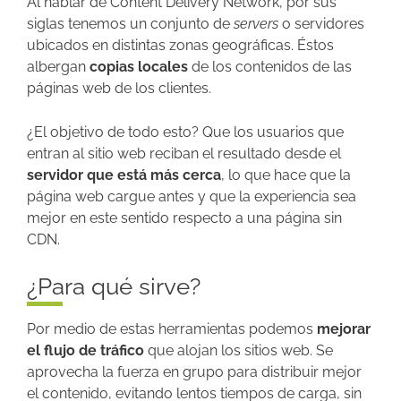
Al hablar de Content Delivery Network, por sus
siglas tenemos un conjunto de
servers
o servidores
ubicados en distintas zonas geográficas. Éstos
albergan
copias locales
de los contenidos de las
páginas web de los clientes.
¿El objetivo de todo esto? Que los usuarios que
entran al sitio web reciban el resultado desde el
servidor que está más cerca
, lo que hace que la
página web cargue antes y que la experiencia sea
mejor en este sentido respecto a una página sin
CDN.
¿Para qué sirve?
Por medio de estas herramientas podemos
mejorar
el flujo de tráfico
que alojan los sitios web. Se
aprovecha la fuerza en grupo para distribuir mejor
el contenido, evitando lentos tiempos de carga, sin