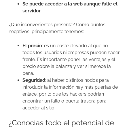
Se puede acceder a la web aunque falle el
servidor
¿Qué inconvenientes presenta? Como puntos
negativos, principalmente tenemos:
El precio
: es un coste elevado al que no
todos los usuarios ni empresas pueden hacer
frente. Es importante poner las ventajas y el
precio sobre la balanza y ver si merece la
pena.
Seguridad
: al haber distintos nodos para
introducir la información hay más puertas de
enlace, por lo que los hackers podrían
encontrar un fallo o puerta trasera para
acceder al sitio.
¿Conocías todo el potencial de