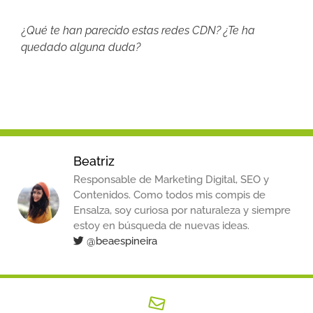
¿
Qué te han parecido estas redes CDN? ¿Te ha
quedado alguna duda?
Beatriz
Responsable de Marketing Digital, SEO y
Contenidos. Como todos mis compis de
Ensalza, soy curiosa por naturaleza y siempre
estoy en búsqueda de nuevas ideas.
@beaespineira