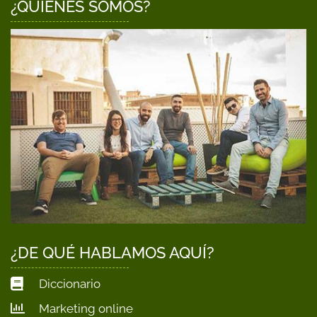
¿QUIÉNES SOMOS?
¿DE QUÉ HABLAMOS AQUÍ?
Diccionario
Marketing online