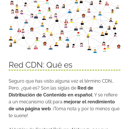
Red CDN: Qué es
Seguro que has visto alguna vez el término CDN…
Pero, ¿qué es? Son las siglas de
Red de
Distribución de Contenido en español
. Y se refiere
a un mecanismo útil para
mejorar el rendimiento
de una página web
. ¡Toma nota y por lo menos que
te suene!