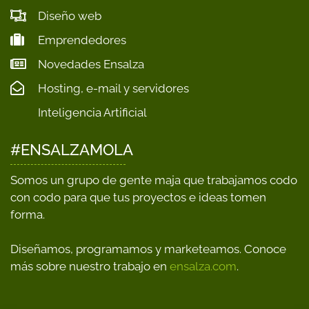
Diseño web
Emprendedores
Novedades Ensalza
Hosting, e-mail y servidores
Inteligencia Artificial
#ENSALZAMOLA
Somos un grupo de gente maja que trabajamos codo
con codo para que tus proyectos e ideas tomen
forma.
Diseñamos, programamos y marketeamos. Conoce
más sobre nuestro trabajo en
ensalza.com
.