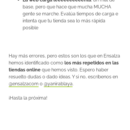
base, pero que hace que mucha MUCHA
gente se marche. Evalúa tiempos de carga e
intenta que tu tienda sea lo más rápida
posible
Hay más errores, pero estos son los que en Ensalza
hemos identificado como
los más repetidos en las
tiendas online
que hemos visto. Espero haber
resuelto dudas o dado ideas. Y si no, escríbenos en
@ensalzacom
o
@yanirablaya
.
¡Hasta la próxima!