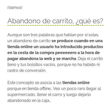
¡Vamos!
Abandono de carrito, ¿qué es?
Aunque son tres palabras que hablan por sí solas,
un abandono de carrito
se produce cuando en una
tienda online un usuario ha introducido productos
en la cesta de la compra peeeeeero a la hora de
pagar abandona la web y se marcha
. Deja el carrito
lleno y tus bolsillos vacíos, porque no ha habido ni
rastro de conversión.
Este concepto se asocia a las
tiendas online
porque en tienda offline… Veo un poco raro llegar al
supermercado, llenar el carro y luego dejarlo
abandonado en la caja…