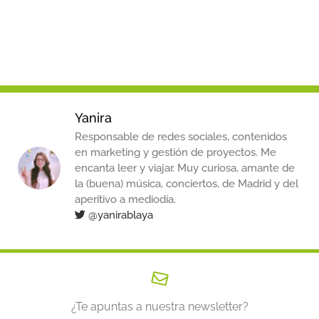
Yanira
Responsable de redes sociales, contenidos
en marketing y gestión de proyectos. Me
encanta leer y viajar. Muy curiosa, amante de
la (buena) música, conciertos, de Madrid y del
aperitivo a mediodía.
@yanirablaya
¿Te apuntas a nuestra newsletter?