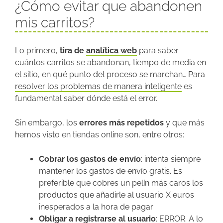
¿Cómo evitar que abandonen
mis carritos?
Lo primero,
tira de
analítica web
para saber
cuántos carritos se abandonan, tiempo de media en
el sitio, en qué punto del proceso se marchan… Para
resolver los problemas de manera inteligente
es
fundamental saber dónde está el error.
Sin embargo, los
errores más repetidos
y que más
hemos visto en tiendas online son, entre otros:
Cobrar los gastos de envío
: intenta siempre
mantener los gastos de envío gratis. Es
preferible que cobres un pelín más caros los
productos que añadirle al usuario X euros
inesperados a la hora de pagar
Obligar a registrarse al usuario
: ERROR. A lo