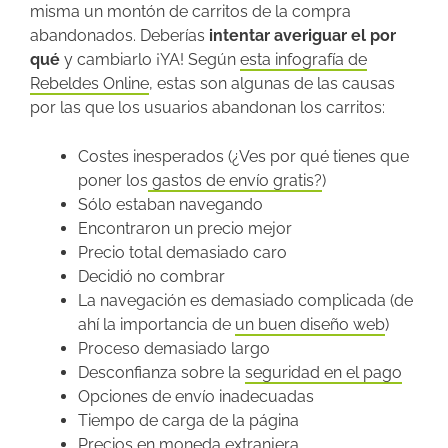
misma un montón de carritos de la compra
abandonados. Deberías
intentar averiguar el por
qué
y cambiarlo ¡YA! Según
esta infografía de
Rebeldes Online
, estas son algunas de las causas
por las que los usuarios abandonan los carritos:
Costes inesperados (¿Ves por qué tienes que
poner los
gastos de envío gratis?
)
Sólo estaban navegando
Encontraron un precio mejor
Precio total demasiado caro
Decidió no combrar
La navegación es demasiado complicada (de
ahí la importancia de
un buen diseño web
)
Proceso demasiado largo
Desconfianza sobre la
seguridad en el pago
Opciones de envío inadecuadas
Tiempo de carga de la página
Precios en moneda extranjera