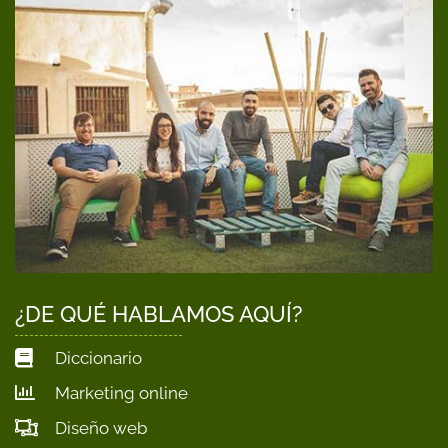
¿DE QUÉ HABLAMOS AQUÍ?
Diccionario
Marketing online
Diseño web