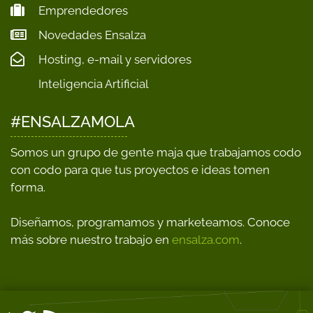
Emprendedores
Novedades Ensalza
Hosting, e-mail y servidores
Inteligencia Artificial
#ENSALZAMOLA
Somos un grupo de gente maja que trabajamos codo
con codo para que tus proyectos e ideas tomen
forma.
Diseñamos, programamos y marketeamos. Conoce
más sobre nuestro trabajo en
ensalza.com
.