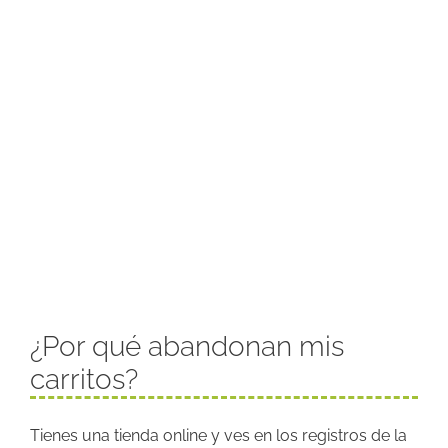
¿Por qué abandonan mis
carritos?
Tienes una tienda online y ves en los registros de la