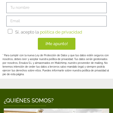
Sí, acepto la
política de privacidad
¡Me apunto!
* Para cumplir con la nueva Ley de Protección de Datos y que tus datos estén seguros con
nosotros, debes leer y aceptar nuestra política de privacidad. Tus datos serán gestionados
por nosotros, Ensalza S.L y almacenados en Mailchimp, nuestro proveedor de mailing. No
tenemos intención de ceder tus datos a terceros salvo mandato legal y siempre podrás
ejercer tus derechos sobre ellos. Puedes informarte sobre nuestra política de privacidad al
pie de esta página.
¿QUIÉNES SOMOS?