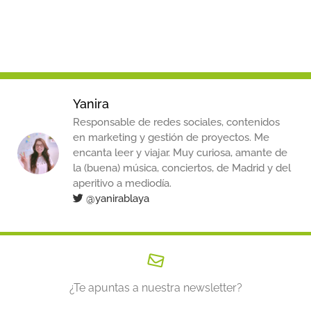
Yanira
Responsable de redes sociales, contenidos
en marketing y gestión de proyectos. Me
encanta leer y viajar. Muy curiosa, amante de
la (buena) música, conciertos, de Madrid y del
aperitivo a mediodía.
@yanirablaya
¿Te apuntas a nuestra newsletter?