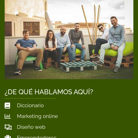
¿DE QUÉ HABLAMOS AQUÍ?
Diccionario
Marketing online
Diseño web
Emprendedores