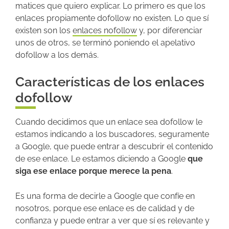
matices que quiero explicar. Lo primero es que los
enlaces propiamente dofollow no existen. Lo que sí
existen son los
enlaces nofollow
y, por diferenciar
unos de otros, se terminó poniendo el apelativo
dofollow a los demás.
Características de los enlaces
dofollow
Cuando decidimos que un enlace sea dofollow le
estamos indicando a los buscadores, seguramente
a Google, que puede entrar a descubrir el contenido
de ese enlace. Le estamos diciendo a Google
que
siga ese enlace porque merece la pena
.
Es una forma de decirle a Google que confíe en
nosotros, porque ese enlace es de calidad y de
confianza y puede entrar a ver que sí es relevante y