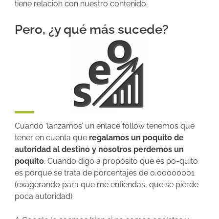
tiene relación con nuestro contenido.
Pero, ¿y qué más sucede?
Cuando ‘lanzamos’ un enlace follow tenemos que
tener en cuenta que
regalamos un poquito de
autoridad al destino y nosotros perdemos un
poquito
. Cuando digo a propósito que es po-quito
es porque se trata de porcentajes de 0,00000001
(exagerando para que me entiendas, que se pierde
poca autoridad).