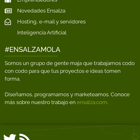
Novedades Ensalza
Hosting, e-mail y servidores
Inteligencia Artificial
#ENSALZAMOLA
Somos un grupo de gente maja que trabajamos codo
con codo para que tus proyectos e ideas tomen
forma.
Diseñamos, programamos y marketeamos. Conoce
más sobre nuestro trabajo en
ensalza.com
.